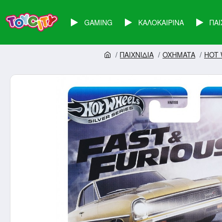
GAMING
ΚΑΛΟΚΑΙΡΙΝΑ
ΠΑΙ
ΠΑΙΧΝΙΔΙΑ
OXHMATA
HOT