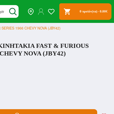
0 προϊόν(τα) - 0.00€
SERIES 1966 CHEVY NOVA (JBY42)
ΙΝΗΤΑΚΙΑ FAST & FURIOUS
 CHEVY NOVA (JBY42)