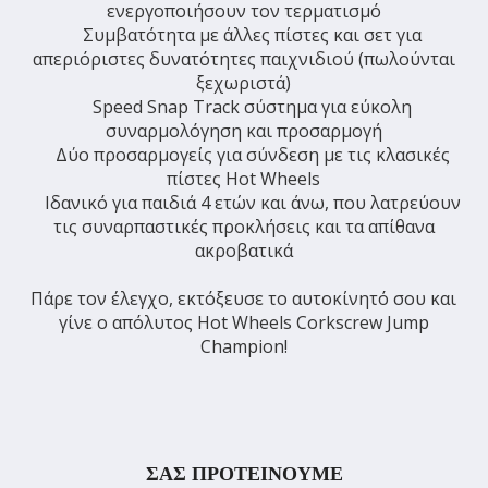
ενεργοποιήσουν τον τερματισμό
Συμβατότητα με άλλες πίστες και σετ για
απεριόριστες δυνατότητες παιχνιδιού (πωλούνται
ξεχωριστά)
Speed Snap Track σύστημα για εύκολη
συναρμολόγηση και προσαρμογή
Δύο προσαρμογείς για σύνδεση με τις κλασικές
πίστες Hot Wheels
Ιδανικό για παιδιά 4 ετών και άνω, που λατρεύουν
τις συναρπαστικές προκλήσεις και τα απίθανα
ακροβατικά
Πάρε τον έλεγχο, εκτόξευσε το αυτοκίνητό σου και
γίνε ο απόλυτος Hot Wheels Corkscrew Jump
Champion!
ΣΑΣ ΠΡΟΤΕΙΝΟΥΜΕ