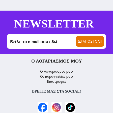
NEWSLETTER
ΑΠΟΣΤΟΛΉ
Ο ΛΟΓΑΡΙΑΣΜΌΣ ΜΟΥ
Ο Λογαριασμός μου
Οι παραγγελίες μου
Επιστροφές
----------------------
ΒΡΕΊΤΕ ΜΑΣ ΣΤΑ SOCIAL!