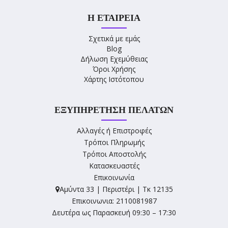
Η ΕΤΑΙΡΕΊΑ
Σχετικά με εμάς
Blog
Δήλωση Εχεμύθειας
Όροι Χρήσης
Χάρτης Ιστότοπου
ΕΞΥΠΗΡΈΤΗΣΗ ΠΕΛΑΤΏΝ
Αλλαγές ή Επιστροφές
Τρόποι Πληρωμής
Τρόποι Αποστολής
Κατασκευαστές
Επικοινωνία
Αμύντα 33 | Περιστέρι | Τκ 12135
Επικοινωνια: 2110081987
Δευτέρα ως Παρασκευή 09:30 – 17:30