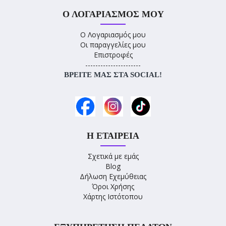
Ο ΛΟΓΑΡΙΑΣΜΌΣ ΜΟΥ
Ο Λογαριασμός μου
Οι παραγγελίες μου
Επιστροφές
----------------------
ΒΡΕΊΤΕ ΜΑΣ ΣΤΑ SOCIAL!
Η ΕΤΑΙΡΕΊΑ
Σχετικά με εμάς
Blog
Δήλωση Εχεμύθειας
Όροι Χρήσης
Χάρτης Ιστότοπου