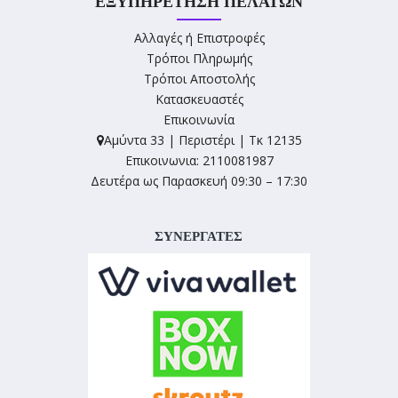
ΕΞΥΠΗΡΈΤΗΣΗ ΠΕΛΑΤΏΝ
Αλλαγές ή Επιστροφές
Τρόποι Πληρωμής
Τρόποι Αποστολής
Κατασκευαστές
Επικοινωνία
Αμύντα 33 | Περιστέρι | Τκ 12135
Επικοινωνια: 2110081987
Δευτέρα ως Παρασκευή 09:30 – 17:30
ΣΥΝΕΡΓΑΤΕΣ