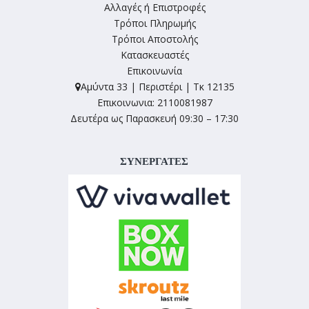
Αλλαγές ή Επιστροφές
Τρόποι Πληρωμής
Τρόποι Αποστολής
Κατασκευαστές
Επικοινωνία
Αμύντα 33 | Περιστέρι | Τκ 12135
Επικοινωνια: 2110081987
Δευτέρα ως Παρασκευή 09:30 – 17:30
ΣΥΝΕΡΓΑΤΕΣ