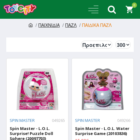
0
ΠΑΙΧΝΙΔΙΑ
ΠΑΖΛ
ΠΑΙΔΙΚΑ ΠΑΖΛ
SPIN MASTER
049265
SPIN MASTER
049266
Spin Master - L.O.L.
Spin Master - L.O.L. Water
Surprise! Puzzle Doll
Surprise Game (20103836)
Sphere (20097703)