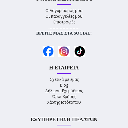
Ο Λογαριασμός μου
Οι παραγγελίες μου
Επιστροφές
----------------------
ΒΡΕΊΤΕ ΜΑΣ ΣΤΑ SOCIAL!
Η ΕΤΑΙΡΕΊΑ
Σχετικά με εμάς
Blog
Δήλωση Εχεμύθειας
Όροι Χρήσης
Χάρτης Ιστότοπου
ΕΞΥΠΗΡΈΤΗΣΗ ΠΕΛΑΤΏΝ