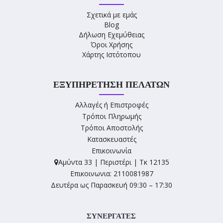
Σχετικά με εμάς
Blog
Δήλωση Εχεμύθειας
Όροι Χρήσης
Χάρτης Ιστότοπου
ΕΞΥΠΗΡΈΤΗΣΗ ΠΕΛΑΤΏΝ
Αλλαγές ή Επιστροφές
Τρόποι Πληρωμής
Τρόποι Αποστολής
Κατασκευαστές
Επικοινωνία
Αμύντα 33 | Περιστέρι | Τκ 12135
Επικοινωνια: 2110081987
Δευτέρα ως Παρασκευή 09:30 – 17:30
ΣΥΝΕΡΓΑΤΕΣ