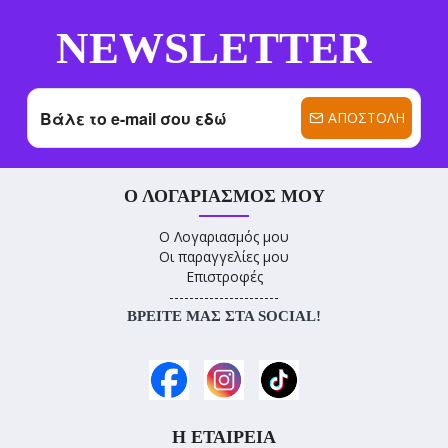
NEWSLETTER
ΑΠΟΣΤΟΛΉ
Ο ΛΟΓΑΡΙΑΣΜΌΣ ΜΟΥ
Ο Λογαριασμός μου
Οι παραγγελίες μου
Επιστροφές
----------------------
ΒΡΕΊΤΕ ΜΑΣ ΣΤΑ SOCIAL!
Η ΕΤΑΙΡΕΊΑ