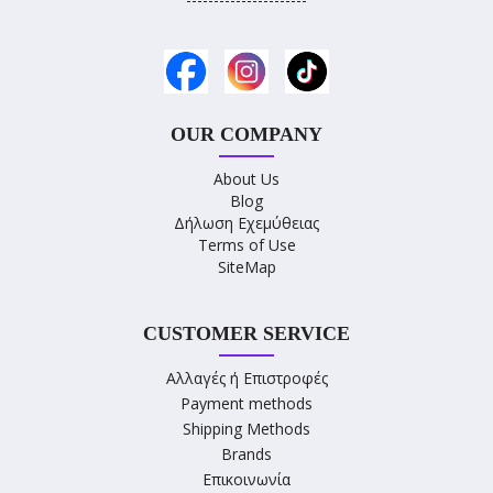
OUR COMPANY
About Us
Blog
Δήλωση Εχεμύθειας
Terms of Use
SiteMap
CUSTOMER SERVICE
Αλλαγές ή Επιστροφές
Payment methods
Shipping Methods
Brands
Επικοινωνία