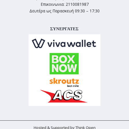
Επικοινωνια: 2110081987
Δευτέρα ως Παρασκευή 09:30 – 17:30
ΣΥΝΕΡΓΑΤΕΣ
Hosted & Supported by Think Open