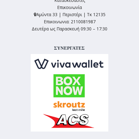
Κατασκευαστές
Επικοινωνία
Αμύντα 33 | Περιστέρι | Τκ 12135
Επικοινωνια: 2110081987
Δευτέρα ως Παρασκευή 09:30 – 17:30
ΣΥΝΕΡΓΑΤΕΣ