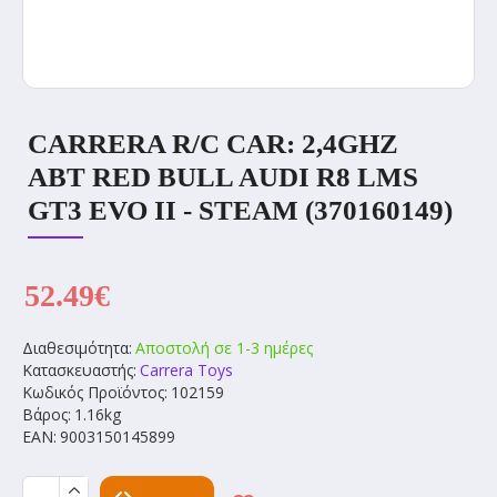
CARRERA R/C CAR: 2,4GHZ
ABT RED BULL AUDI R8 LMS
GT3 EVO II - STEAM (370160149)
52.49€
Διαθεσιμότητα:
Αποστολή σε 1-3 ημέρες
Κατασκευαστής:
Carrera Toys
Κωδικός Προϊόντος:
102159
Βάρος:
1.16kg
EAN:
9003150145899