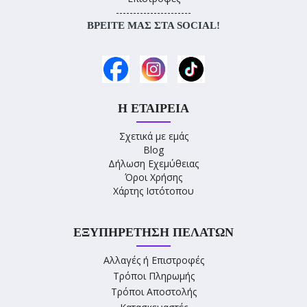
----------------------
ΒΡΕΊΤΕ ΜΑΣ ΣΤΑ SOCIAL!
Η ΕΤΑΙΡΕΊΑ
Σχετικά με εμάς
Blog
Δήλωση Εχεμύθειας
Όροι Χρήσης
Χάρτης Ιστότοπου
ΕΞΥΠΗΡΈΤΗΣΗ ΠΕΛΑΤΏΝ
Αλλαγές ή Επιστροφές
Τρόποι Πληρωμής
Τρόποι Αποστολής