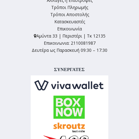
Αλλαγές ή Επιστροφές
Τρόποι Πληρωμής
Τρόποι Αποστολής
Κατασκευαστές
Επικοινωνία
Αμύντα 33 | Περιστέρι | Τκ 12135
Επικοινωνια: 2110081987
Δευτέρα ως Παρασκευή 09:30 – 17:30
ΣΥΝΕΡΓΑΤΕΣ