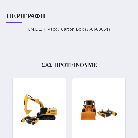
ΠΕΡΙΓΡΑΦΉ
EN,DE,IT Pack / Carton Box (370600051)
ΣΑΣ ΠΡΟΤΕΙΝΟΥΜΕ