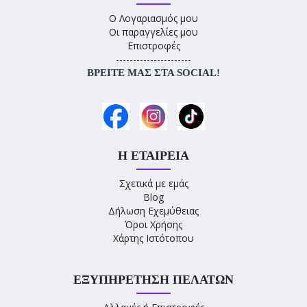
Ο Λογαριασμός μου
Οι παραγγελίες μου
Επιστροφές
----------------------
ΒΡΕΊΤΕ ΜΑΣ ΣΤΑ SOCIAL!
Η ΕΤΑΙΡΕΊΑ
Σχετικά με εμάς
Blog
Δήλωση Εχεμύθειας
Όροι Χρήσης
Χάρτης Ιστότοπου
ΕΞΥΠΗΡΈΤΗΣΗ ΠΕΛΑΤΏΝ