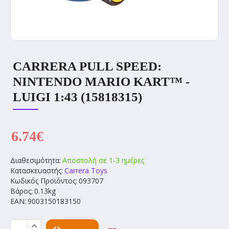
CARRERA PULL SPEED:
NINTENDO MARIO KART™ -
LUIGI 1:43 (15818315)
6.74€
Διαθεσιμότητα:
Αποστολή σε 1-3 ημέρες
Κατασκευαστής:
Carrera Toys
Κωδικός Προϊόντος:
093707
Βάρος:
0.13kg
EAN:
9003150183150