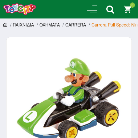
0
ΠΑΙΧΝΙΔΙΑ
OXHMATA
CARRERA
Carrera Pull Speed: Ni