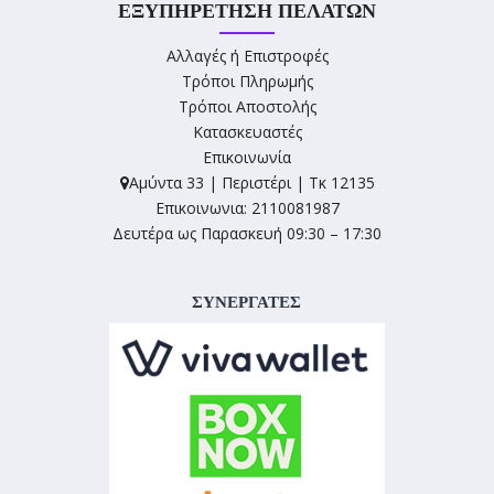
ΕΞΥΠΗΡΈΤΗΣΗ ΠΕΛΑΤΏΝ
Αλλαγές ή Επιστροφές
Τρόποι Πληρωμής
Τρόποι Αποστολής
Κατασκευαστές
Επικοινωνία
Αμύντα 33 | Περιστέρι | Τκ 12135
Επικοινωνια: 2110081987
Δευτέρα ως Παρασκευή 09:30 – 17:30
ΣΥΝΕΡΓΑΤΕΣ