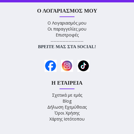
Ο ΛΟΓΑΡΙΑΣΜΌΣ ΜΟΥ
Ο Λογαριασμός μου
Οι παραγγελίες μου
Επιστροφές
----------------------
ΒΡΕΊΤΕ ΜΑΣ ΣΤΑ SOCIAL!
Η ΕΤΑΙΡΕΊΑ
Σχετικά με εμάς
Blog
Δήλωση Εχεμύθειας
Όροι Χρήσης
Χάρτης Ιστότοπου