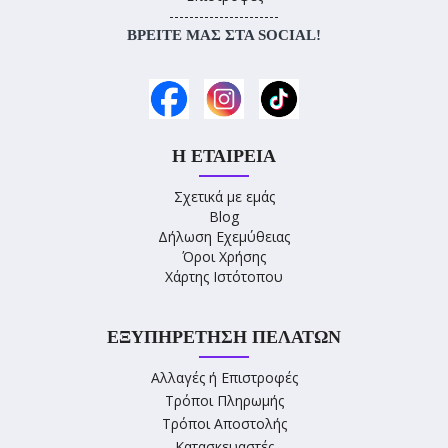
----------------------
ΒΡΕΊΤΕ ΜΑΣ ΣΤΑ SOCIAL!
Η ΕΤΑΙΡΕΊΑ
Σχετικά με εμάς
Blog
Δήλωση Εχεμύθειας
Όροι Χρήσης
Χάρτης Ιστότοπου
ΕΞΥΠΗΡΈΤΗΣΗ ΠΕΛΑΤΏΝ
Αλλαγές ή Επιστροφές
Τρόποι Πληρωμής
Τρόποι Αποστολής
Κατασκευαστές