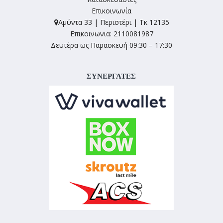
Επικοινωνία
Αμύντα 33 | Περιστέρι | Τκ 12135
Επικοινωνια: 2110081987
Δευτέρα ως Παρασκευή 09:30 – 17:30
ΣΥΝΕΡΓΑΤΕΣ