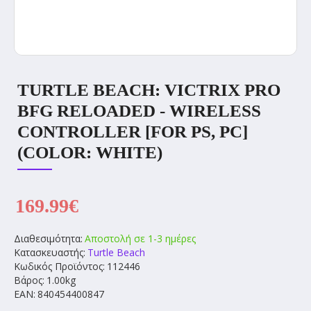
TURTLE BEACH: VICTRIX PRO
BFG RELOADED - WIRELESS
CONTROLLER [FOR PS, PC]
(COLOR: WHITE)
169.99€
Διαθεσιμότητα:
Αποστολή σε 1-3 ημέρες
Κατασκευαστής:
Turtle Beach
Κωδικός Προϊόντος:
112446
Βάρος:
1.00kg
EAN:
840454400847