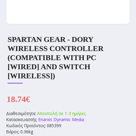
SPARTAN GEAR - DORY
WIRELESS CONTROLLER
(COMPATIBLE WITH PC
[WIRED] AND SWITCH
[WIRELESS])
18.74€
Διαθεσιμότητα:
Αποστολή σε 1-3 ημέρες
Κατασκευαστής:
Enarxis Dynamic Media
Κωδικός Προϊόντος:
085399
Βάρος:
0.36kg