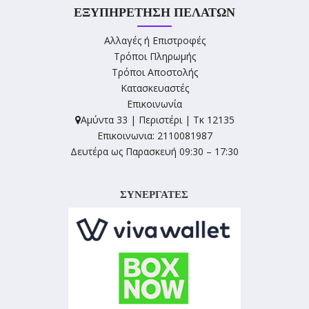
ΕΞΥΠΗΡΈΤΗΣΗ ΠΕΛΑΤΏΝ
Αλλαγές ή Επιστροφές
Τρόποι Πληρωμής
Τρόποι Αποστολής
Κατασκευαστές
Επικοινωνία
Αμύντα 33 | Περιστέρι | Τκ 12135
Επικοινωνια: 2110081987
Δευτέρα ως Παρασκευή 09:30 – 17:30
ΣΥΝΕΡΓΑΤΕΣ