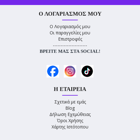
Ο ΛΟΓΑΡΙΑΣΜΌΣ ΜΟΥ
Ο Λογαριασμός μου
Οι παραγγελίες μου
Επιστροφές
----------------------
ΒΡΕΊΤΕ ΜΑΣ ΣΤΑ SOCIAL!
Η ΕΤΑΙΡΕΊΑ
Σχετικά με εμάς
Blog
Δήλωση Εχεμύθειας
Όροι Χρήσης
Χάρτης Ιστότοπου