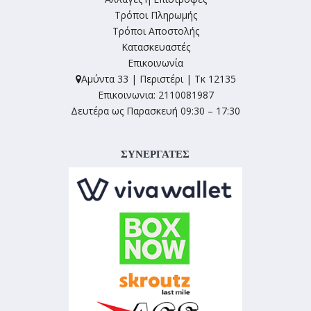
Τρόποι Πληρωμής
Τρόποι Αποστολής
Κατασκευαστές
Επικοινωνία
Αμύντα 33 | Περιστέρι | Τκ 12135
Επικοινωνια: 2110081987
Δευτέρα ως Παρασκευή 09:30 – 17:30
ΣΥΝΕΡΓΑΤΕΣ