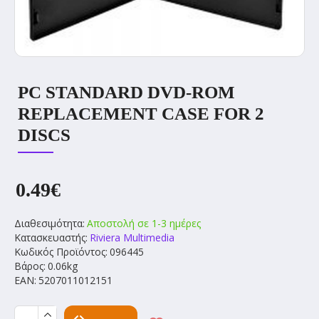
PC STANDARD DVD-ROM
REPLACEMENT CASE FOR 2
DISCS
0.49€
Διαθεσιμότητα:
Αποστολή σε 1-3 ημέρες
Κατασκευαστής:
Riviera Multimedia
Κωδικός Προϊόντος:
096445
Βάρος:
0.06kg
EAN:
5207011012151