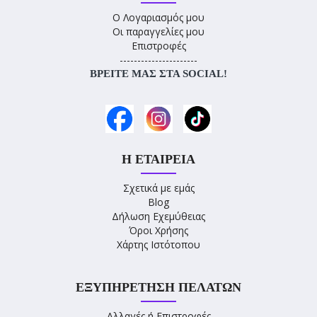
Ο Λογαριασμός μου
Οι παραγγελίες μου
Επιστροφές
----------------------
ΒΡΕΊΤΕ ΜΑΣ ΣΤΑ SOCIAL!
Η ΕΤΑΙΡΕΊΑ
Σχετικά με εμάς
Blog
Δήλωση Εχεμύθειας
Όροι Χρήσης
Χάρτης Ιστότοπου
ΕΞΥΠΗΡΈΤΗΣΗ ΠΕΛΑΤΏΝ
Αλλαγές ή Επιστροφές