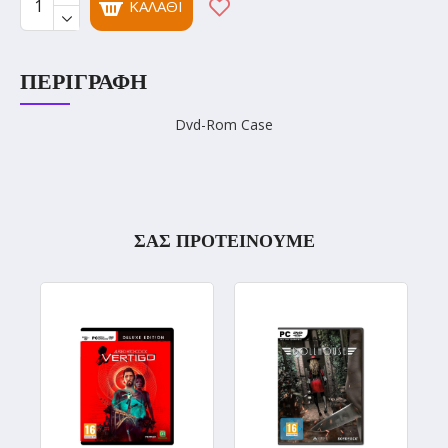
ΚΑΛΆΘΙ
ΠΕΡΙΓΡΑΦΉ
Dvd-Rom Case
ΣΑΣ ΠΡΟΤΕΙΝΟΥΜΕ