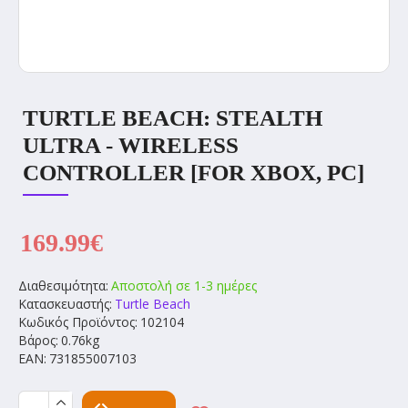
TURTLE BEACH: STEALTH
ULTRA - WIRELESS
CONTROLLER [FOR XBOX, PC]
169.99€
Διαθεσιμότητα:
Αποστολή σε 1-3 ημέρες
Κατασκευαστής:
Turtle Beach
Κωδικός Προϊόντος:
102104
Βάρος:
0.76kg
EAN:
731855007103