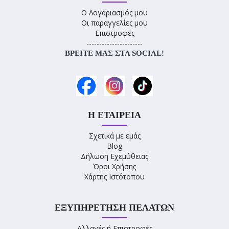
Ο Λογαριασμός μου
Οι παραγγελίες μου
Επιστροφές
----------------------
ΒΡΕΊΤΕ ΜΑΣ ΣΤΑ SOCIAL!
Η ΕΤΑΙΡΕΊΑ
Σχετικά με εμάς
Blog
Δήλωση Εχεμύθειας
Όροι Χρήσης
Χάρτης Ιστότοπου
ΕΞΥΠΗΡΈΤΗΣΗ ΠΕΛΑΤΏΝ
Αλλαγές ή Επιστροφές