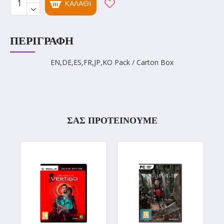
ΚΑΛΆΘΙ
ΠΕΡΙΓΡΑΦΉ
EN,DE,ES,FR,JP,KO Pack / Carton Box
ΣΑΣ ΠΡΟΤΕΙΝΟΥΜΕ