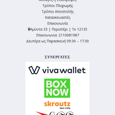
Τρόποι Πληρωμής
Τρόποι Αποστολής
Κατασκευαστές
Επικοινωνία
Αμύντα 33 | Περιστέρι | Τκ 12135
Επικοινωνια: 2110081987
Δευτέρα ως Παρασκευή 09:30 – 17:30
ΣΥΝΕΡΓΑΤΕΣ