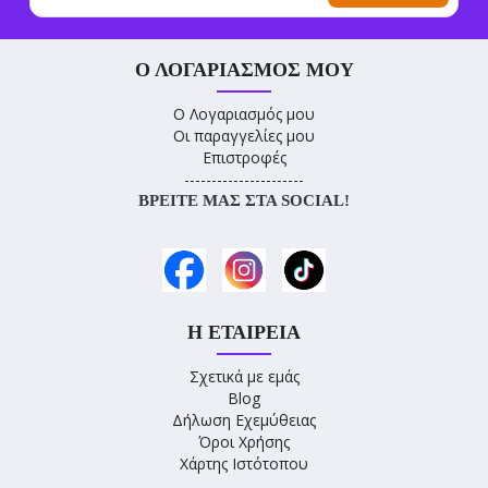
Ο ΛΟΓΑΡΙΑΣΜΌΣ ΜΟΥ
Ο Λογαριασμός μου
Οι παραγγελίες μου
Επιστροφές
----------------------
ΒΡΕΊΤΕ ΜΑΣ ΣΤΑ SOCIAL!
Η ΕΤΑΙΡΕΊΑ
Σχετικά με εμάς
Blog
Δήλωση Εχεμύθειας
Όροι Χρήσης
Χάρτης Ιστότοπου