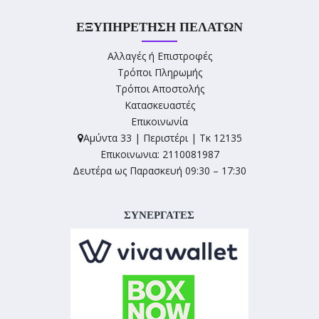
ΕΞΥΠΗΡΈΤΗΣΗ ΠΕΛΑΤΏΝ
Αλλαγές ή Επιστροφές
Τρόποι Πληρωμής
Τρόποι Αποστολής
Κατασκευαστές
Επικοινωνία
Αμύντα 33 | Περιστέρι | Τκ 12135
Επικοινωνια: 2110081987
Δευτέρα ως Παρασκευή 09:30 – 17:30
ΣΥΝΕΡΓΑΤΕΣ