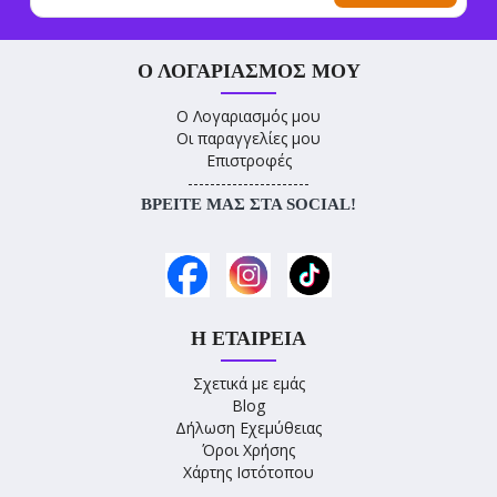
Ο ΛΟΓΑΡΙΑΣΜΌΣ ΜΟΥ
Ο Λογαριασμός μου
Οι παραγγελίες μου
Επιστροφές
----------------------
ΒΡΕΊΤΕ ΜΑΣ ΣΤΑ SOCIAL!
Η ΕΤΑΙΡΕΊΑ
Σχετικά με εμάς
Blog
Δήλωση Εχεμύθειας
Όροι Χρήσης
Χάρτης Ιστότοπου