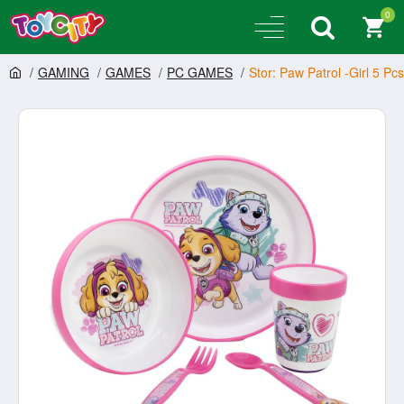
0
GAMING
GAMES
PC GAMES
Stor: Paw Patrol -Girl 5 P