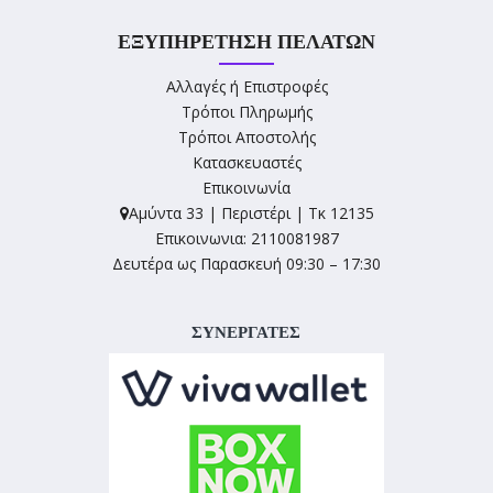
ΕΞΥΠΗΡΈΤΗΣΗ ΠΕΛΑΤΏΝ
Αλλαγές ή Επιστροφές
Τρόποι Πληρωμής
Τρόποι Αποστολής
Κατασκευαστές
Επικοινωνία
Αμύντα 33 | Περιστέρι | Τκ 12135
Επικοινωνια: 2110081987
Δευτέρα ως Παρασκευή 09:30 – 17:30
ΣΥΝΕΡΓΑΤΕΣ