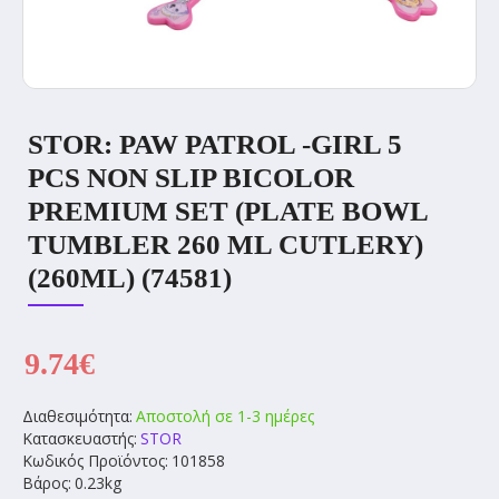
STOR: PAW PATROL -GIRL 5
PCS NON SLIP BICOLOR
PREMIUM SET (PLATE BOWL
TUMBLER 260 ML CUTLERY)
(260ML) (74581)
9.74€
Διαθεσιμότητα:
Αποστολή σε 1-3 ημέρες
Κατασκευαστής:
STOR
Κωδικός Προϊόντος:
101858
Βάρος:
0.23kg