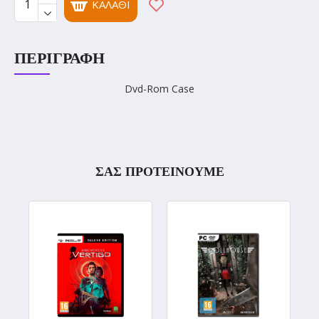
ΚΑΛΆΘΙ
ΠΕΡΙΓΡΑΦΉ
Dvd-Rom Case
ΣΑΣ ΠΡΟΤΕΙΝΟΥΜΕ