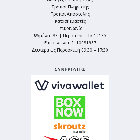
Τρόποι Πληρωμής
Τρόποι Αποστολής
Κατασκευαστές
Επικοινωνία
Αμύντα 33 | Περιστέρι | Τκ 12135
Επικοινωνια: 2110081987
Δευτέρα ως Παρασκευή 09:30 – 17:30
ΣΥΝΕΡΓΑΤΕΣ