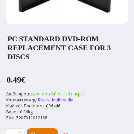
PC STANDARD DVD-ROM
REPLACEMENT CASE FOR 3
DISCS
0.49€
Διαθεσιμότητα:
Αποστολή σε 1-3 ημέρες
Κατασκευαστής:
Riviera Multimedia
Κωδικός Προϊόντος:
096446
Βάρος:
0.06kg
EAN:
5207011012168