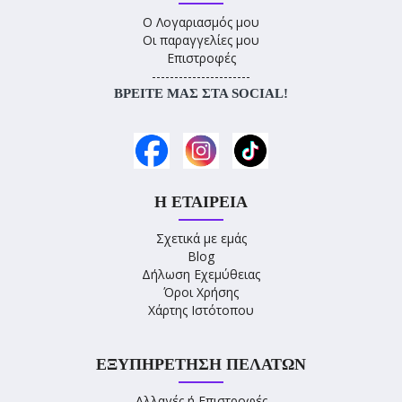
Ο Λογαριασμός μου
Οι παραγγελίες μου
Επιστροφές
----------------------
ΒΡΕΊΤΕ ΜΑΣ ΣΤΑ SOCIAL!
Η ΕΤΑΙΡΕΊΑ
Σχετικά με εμάς
Blog
Δήλωση Εχεμύθειας
Όροι Χρήσης
Χάρτης Ιστότοπου
ΕΞΥΠΗΡΈΤΗΣΗ ΠΕΛΑΤΏΝ
Αλλαγές ή Επιστροφές