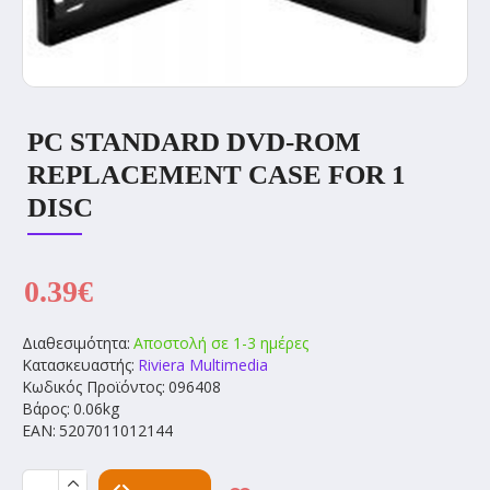
PC STANDARD DVD-ROM
REPLACEMENT CASE FOR 1
DISC
0.39€
Διαθεσιμότητα:
Αποστολή σε 1-3 ημέρες
Κατασκευαστής:
Riviera Multimedia
Κωδικός Προϊόντος:
096408
Βάρος:
0.06kg
EAN:
5207011012144