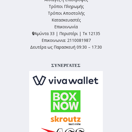
Τρόποι Πληρωμής
Τρόποι Αποστολής
Κατασκευαστές
Επικοινωνία
Αμύντα 33 | Περιστέρι | Τκ 12135
Επικοινωνια: 2110081987
Δευτέρα ως Παρασκευή 09:30 – 17:30
ΣΥΝΕΡΓΑΤΕΣ