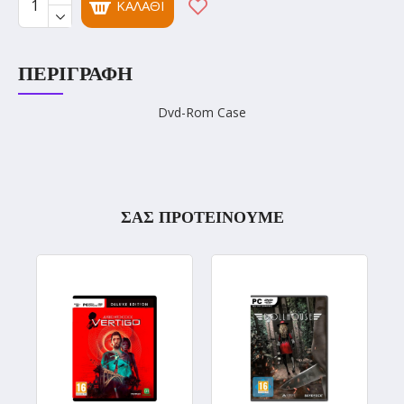
ΚΑΛΆΘΙ
ΠΕΡΙΓΡΑΦΉ
Dvd-Rom Case
ΣΑΣ ΠΡΟΤΕΙΝΟΥΜΕ