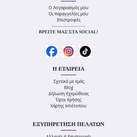
Ο Λογαριασμός μου
Οι παραγγελίες μου
Επιστροφές
----------------------
ΒΡΕΊΤΕ ΜΑΣ ΣΤΑ SOCIAL!
Η ΕΤΑΙΡΕΊΑ
Σχετικά με εμάς
Blog
Δήλωση Εχεμύθειας
Όροι Χρήσης
Χάρτης Ιστότοπου
ΕΞΥΠΗΡΈΤΗΣΗ ΠΕΛΑΤΏΝ
Αλλαγές ή Επιστροφές