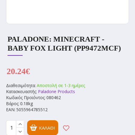
PALADONE: MINECRAFT -
BABY FOX LIGHT (PP9472MCF)
20.24€
Διαθεσιμότητα:
Αποστολή σε 1-3 ημέρες
Κατασκευαστής:
Paladone Products
Κωδικός Προϊόντος:
080462
Βάρος:
0.18kg
EAN:
5055964785512
ΚΑΛΆΘΙ