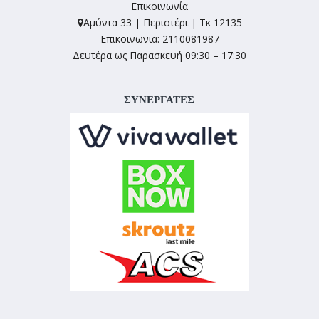
Επικοινωνία
Αμύντα 33 | Περιστέρι | Τκ 12135
Επικοινωνια: 2110081987
Δευτέρα ως Παρασκευή 09:30 – 17:30
ΣΥΝΕΡΓΑΤΕΣ