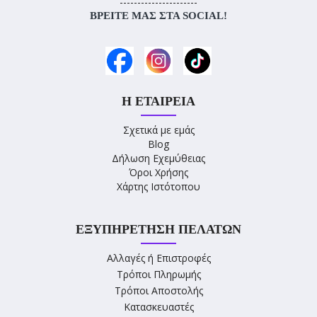
----------------------
ΒΡΕΊΤΕ ΜΑΣ ΣΤΑ SOCIAL!
Η ΕΤΑΙΡΕΊΑ
Σχετικά με εμάς
Blog
Δήλωση Εχεμύθειας
Όροι Χρήσης
Χάρτης Ιστότοπου
ΕΞΥΠΗΡΈΤΗΣΗ ΠΕΛΑΤΏΝ
Αλλαγές ή Επιστροφές
Τρόποι Πληρωμής
Τρόποι Αποστολής
Κατασκευαστές