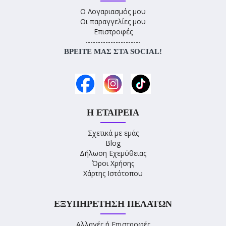
Ο Λογαριασμός μου
Οι παραγγελίες μου
Επιστροφές
----------------------
ΒΡΕΊΤΕ ΜΑΣ ΣΤΑ SOCIAL!
Η ΕΤΑΙΡΕΊΑ
Σχετικά με εμάς
Blog
Δήλωση Εχεμύθειας
Όροι Χρήσης
Χάρτης Ιστότοπου
ΕΞΥΠΗΡΈΤΗΣΗ ΠΕΛΑΤΏΝ
Αλλαγές ή Επιστροφές