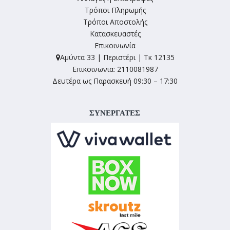
Τρόποι Πληρωμής
Τρόποι Αποστολής
Κατασκευαστές
Επικοινωνία
Αμύντα 33 | Περιστέρι | Τκ 12135
Επικοινωνια: 2110081987
Δευτέρα ως Παρασκευή 09:30 – 17:30
ΣΥΝΕΡΓΑΤΕΣ