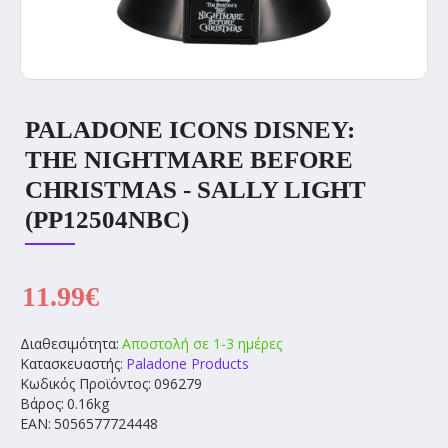
PALADONE ICONS DISNEY:
THE NIGHTMARE BEFORE
CHRISTMAS - SALLY LIGHT
(PP12504NBC)
11.99€
Διαθεσιμότητα:
Αποστολή σε 1-3 ημέρες
Κατασκευαστής:
Paladone Products
Κωδικός Προϊόντος:
096279
Βάρος:
0.16kg
EAN:
5056577724448