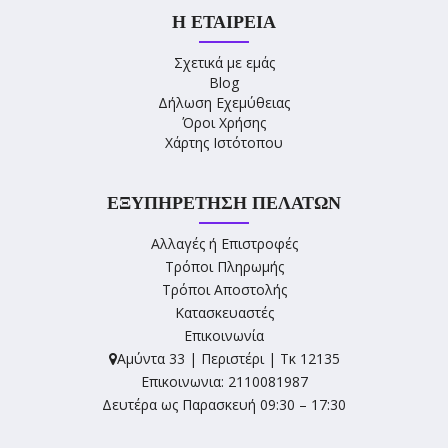
Η ΕΤΑΙΡΕΊΑ
Σχετικά με εμάς
Blog
Δήλωση Εχεμύθειας
Όροι Χρήσης
Χάρτης Ιστότοπου
ΕΞΥΠΗΡΈΤΗΣΗ ΠΕΛΑΤΏΝ
Αλλαγές ή Επιστροφές
Τρόποι Πληρωμής
Τρόποι Αποστολής
Κατασκευαστές
Επικοινωνία
Αμύντα 33 | Περιστέρι | Τκ 12135
Επικοινωνια: 2110081987
Δευτέρα ως Παρασκευή 09:30 – 17:30