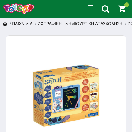
0
ΠΑΙΧΝΙΔΙΑ
ΖΩΓΡΑΦΙΚΗ - ΔΗΜΙΟΥΡΓΙΚΗ ΑΠΑΣΧΟΛΗΣΗ
Ζ