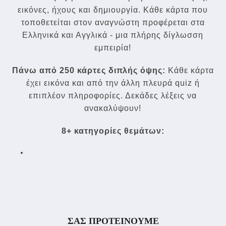
εικόνες, ήχους και δημιουργία. Κάθε κάρτα που
τοποθετείται στον αναγνώστη προφέρεται στα
Ελληνικά και Αγγλικά - μια πλήρης δίγλωσση
εμπειρία!
Πάνω από 250 κάρτες διπλής όψης:
Κάθε κάρτα
έχει εικόνα και από την άλλη πλευρά quiz ή
επιπλέον πληροφορίες. Δεκάδες λέξεις να
ανακαλύψουν!
8+ κατηγορίες θεμάτων:
ΣΑΣ ΠΡΟΤΕΙΝΟΥΜΕ