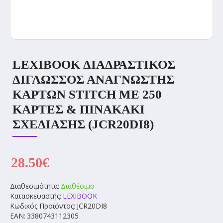
LEXIBOOK ΔΙΑΔΡΑΣΤΙΚΟΣ
ΔΙΓΛΩΣΣΟΣ ΑΝΑΓΝΩΣΤΗΣ
ΚΑΡΤΩΝ STITCH ΜΕ 250
ΚΑΡΤΕΣ & ΠΙΝΑΚΑΚΙ
ΣΧΕΔΙΑΣΗΣ (JCR20DI8)
28.50€
Διαθεσιμότητα:
Διαθέσιμο
Κατασκευαστής:
LEXIBOOK
Κωδικός Προϊόντος:
JCR20DI8
EAN:
3380743112305