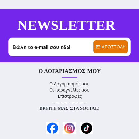
NEWSLETTER
ΑΠΟΣΤΟΛΉ
Ο ΛΟΓΑΡΙΑΣΜΌΣ ΜΟΥ
Ο Λογαριασμός μου
Οι παραγγελίες μου
Επιστροφές
----------------------
ΒΡΕΊΤΕ ΜΑΣ ΣΤΑ SOCIAL!