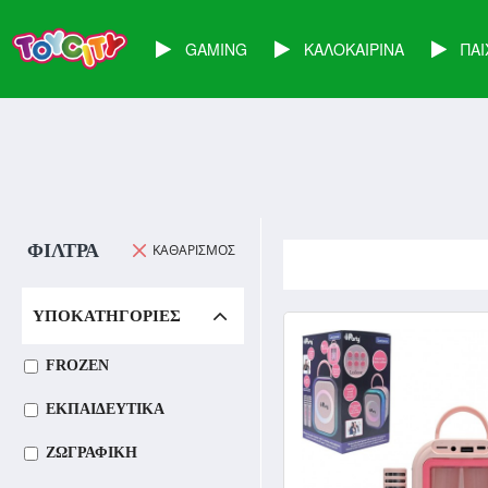
GAMING
ΚΑΛΟΚΑΙΡΙΝΑ
ΠΑΙ
ΦΊΛΤΡΑ
KΑΘΑΡΙΣΜΌΣ
ΥΠΟΚΑΤΗΓΟΡΊΕΣ
FROZEN
ΕΚΠΑΙΔΕΥΤΙΚΑ
ΖΩΓΡΑΦΙΚΗ