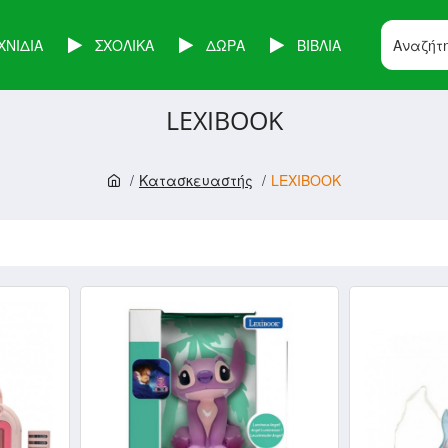
ΧΝΙΔΙΑ
ΣΧΟΛΙΚΑ
ΔΩΡΑ
ΒΙΒΛΙΑ
LEXIBOOK
Κατασκευαστής
LEXIBOOK