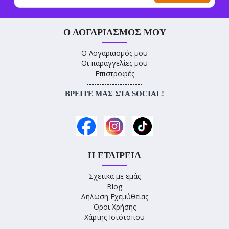
Ο ΛΟΓΑΡΙΑΣΜΌΣ ΜΟΥ
Ο Λογαριασμός μου
Οι παραγγελίες μου
Επιστροφές
----------------------
ΒΡΕΊΤΕ ΜΑΣ ΣΤΑ SOCIAL!
Η ΕΤΑΙΡΕΊΑ
Σχετικά με εμάς
Blog
Δήλωση Εχεμύθειας
Όροι Χρήσης
Χάρτης Ιστότοπου