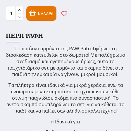
ΚΑΛΆΘΙ
ΠΕΡΙΓΡΑΦΉ
Το παιδικό αρμόνιο της
PAW Patrol
φέρνει τη
διασκέδαση κατευθείαν στο δωμάτιο! Με πολύχρωμο
σχεδιασμό και αγαπημένους ήρωες, αυτό το
παιχνιδιάρικο σετ με αρμόνιο και σκαμπό δίνει στα
παιδιά την ευκαιρία να γίνουν μικροί μουσικοί.
Τα πλήκτρα είναι ιδανικά για μικρά χεράκια, ενώ τα
ενσωματωμένα κουμπιά και οι ήχοι κάνουν κάθε
στιγμή παιχνιδιού ακόμα πιο συναρπαστική. Το
άνετο σκαμπό συμπληρώνει το σετ, για να κάθεται το
παιδί και να παίζει σαν αληθινός καλλιτέχνης!
✨ Ιδανικό για: