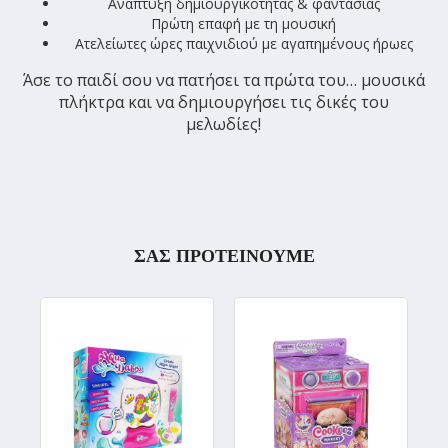
Ανάπτυξη δημιουργικότητας & φαντασίας
Πρώτη επαφή με τη μουσική
Ατελείωτες ώρες παιχνιδιού με αγαπημένους ήρωες
Άσε το παιδί σου να πατήσει τα πρώτα του… μουσικά
πλήκτρα και να δημιουργήσει τις δικές του
μελωδίες!
ΣΑΣ ΠΡΟΤΕΙΝΟΥΜΕ