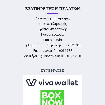
ΕΞΥΠΗΡΈΤΗΣΗ ΠΕΛΑΤΏΝ
Αλλαγές ή Επιστροφές
Τρόποι Πληρωμής
Τρόποι Αποστολής
Κατασκευαστές
Επικοινωνία
Αμύντα 33 | Περιστέρι | Τκ 12135
Επικοινωνια: 2110081987
Δευτέρα ως Παρασκευή 09:30 – 17:30
ΣΥΝΕΡΓΑΤΕΣ