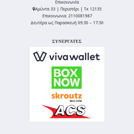
Επικοινωνία
Αμύντα 33 | Περιστέρι | Τκ 12135
Επικοινωνια: 2110081987
Δευτέρα ως Παρασκευή 09:30 – 17:30
ΣΥΝΕΡΓΑΤΕΣ