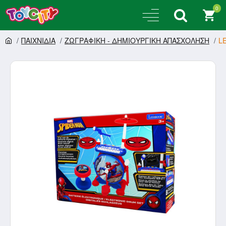
0
ΠΑΙΧΝΙΔΙΑ
ΖΩΓΡΑΦΙΚΗ - ΔΗΜΙΟΥΡΓΙΚΗ ΑΠΑΣΧΟΛΗΣΗ
L