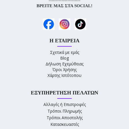
----------------------
ΒΡΕΊΤΕ ΜΑΣ ΣΤΑ SOCIAL!
Η ΕΤΑΙΡΕΊΑ
Σχετικά με εμάς
Blog
Δήλωση Εχεμύθειας
Όροι Χρήσης
Χάρτης Ιστότοπου
ΕΞΥΠΗΡΈΤΗΣΗ ΠΕΛΑΤΏΝ
Αλλαγές ή Επιστροφές
Τρόποι Πληρωμής
Τρόποι Αποστολής
Κατασκευαστές