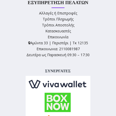
ΕΞΥΠΗΡΈΤΗΣΗ ΠΕΛΑΤΏΝ
Αλλαγές ή Επιστροφές
Τρόποι Πληρωμής
Τρόποι Αποστολής
Κατασκευαστές
Επικοινωνία
Αμύντα 33 | Περιστέρι | Τκ 12135
Επικοινωνια: 2110081987
Δευτέρα ως Παρασκευή 09:30 – 17:30
ΣΥΝΕΡΓΑΤΕΣ