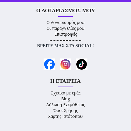
Ο ΛΟΓΑΡΙΑΣΜΌΣ ΜΟΥ
Ο Λογαριασμός μου
Οι παραγγελίες μου
Επιστροφές
----------------------
ΒΡΕΊΤΕ ΜΑΣ ΣΤΑ SOCIAL!
Η ΕΤΑΙΡΕΊΑ
Σχετικά με εμάς
Blog
Δήλωση Εχεμύθειας
Όροι Χρήσης
Χάρτης Ιστότοπου