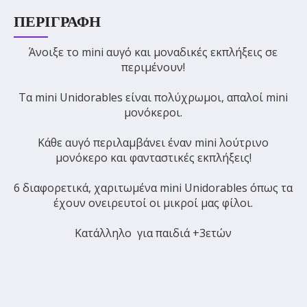
ΠΕΡΙΓΡΑΦΉ
Άνοιξε το mini αυγό και μοναδικές εκπλήξεις σε
περιμένουν!
Τα mini Unidorables είναι πολύχρωμοι, απαλοί mini
μονόκεροι.
Κάθε αυγό περιλαμβάνει έναν mini λούτρινο
μονόκερο και φανταστικές εκπλήξεις!
6 διαφορετικά, χαριτωμένα mini Unidorables όπως τα
έχουν ονειρευτοί οι μικροί μας φίλοι.
Κατάλληλο για παιδιά +3ετών