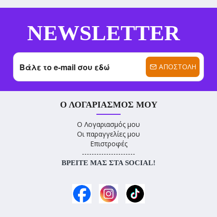
NEWSLETTER
ΑΠΟΣΤΟΛΉ
Ο ΛΟΓΑΡΙΑΣΜΌΣ ΜΟΥ
Ο Λογαριασμός μου
Οι παραγγελίες μου
Επιστροφές
----------------------
ΒΡΕΊΤΕ ΜΑΣ ΣΤΑ SOCIAL!