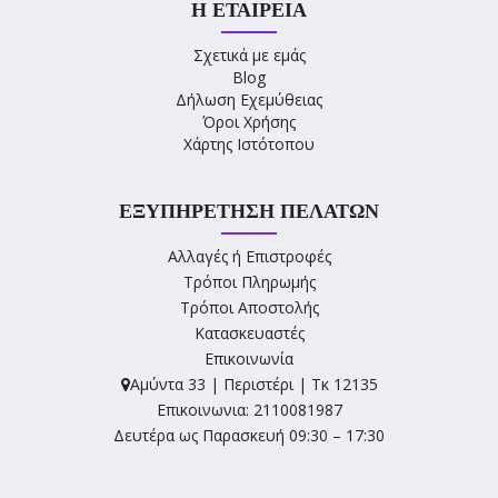
Η ΕΤΑΙΡΕΊΑ
Σχετικά με εμάς
Blog
Δήλωση Εχεμύθειας
Όροι Χρήσης
Χάρτης Ιστότοπου
ΕΞΥΠΗΡΈΤΗΣΗ ΠΕΛΑΤΏΝ
Αλλαγές ή Επιστροφές
Τρόποι Πληρωμής
Τρόποι Αποστολής
Κατασκευαστές
Επικοινωνία
Αμύντα 33 | Περιστέρι | Τκ 12135
Επικοινωνια: 2110081987
Δευτέρα ως Παρασκευή 09:30 – 17:30