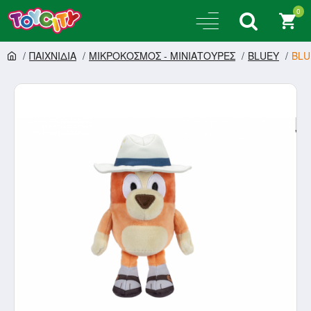
0
ΠΑΙΧΝΙΔΙΑ
ΜΙΚΡΟΚΟΣΜΟΣ - ΜΙΝΙΑΤΟΥΡΕΣ
BLUEY
BLU