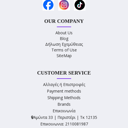
OUR COMPANY
About Us
Blog
Δήλωση Εχεμύθειας
Terms of Use
SiteMap
CUSTOMER SERVICE
Αλλαγές ή Επιστροφές
Payment methods
Shipping Methods
Brands
Επικοινωνία
Αμύντα 33 | Περιστέρι | Τκ 12135
Επικοινωνια: 2110081987