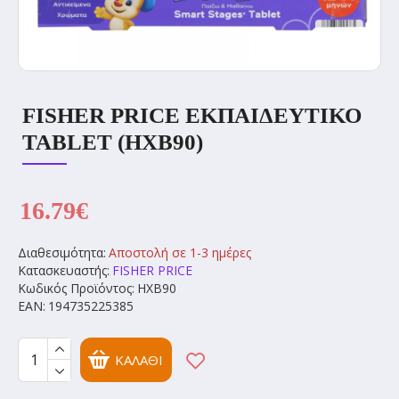
FISHER PRICE ΕΚΠΑΙΔΕΥΤΙΚΟ
TABLET (HXB90)
16.79€
Διαθεσιμότητα:
Αποστολή σε 1-3 ημέρες
Κατασκευαστής:
FISHER PRICE
Κωδικός Προϊόντος:
HXB90
EAN:
194735225385
ΚΑΛΆΘΙ