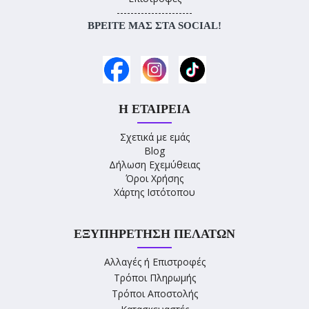
----------------------
ΒΡΕΊΤΕ ΜΑΣ ΣΤΑ SOCIAL!
Η ΕΤΑΙΡΕΊΑ
Σχετικά με εμάς
Blog
Δήλωση Εχεμύθειας
Όροι Χρήσης
Χάρτης Ιστότοπου
ΕΞΥΠΗΡΈΤΗΣΗ ΠΕΛΑΤΏΝ
Αλλαγές ή Επιστροφές
Τρόποι Πληρωμής
Τρόποι Αποστολής