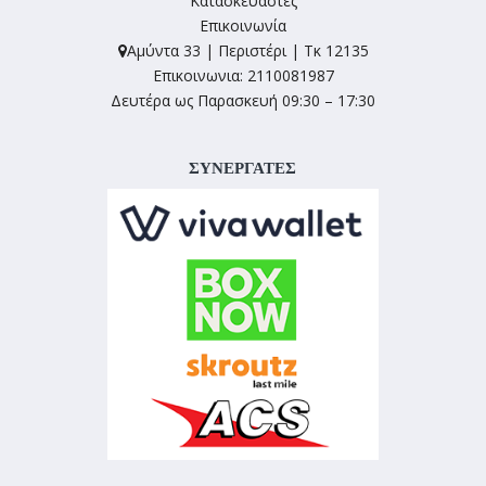
Κατασκευαστές
Επικοινωνία
Αμύντα 33 | Περιστέρι | Τκ 12135
Επικοινωνια: 2110081987
Δευτέρα ως Παρασκευή 09:30 – 17:30
ΣΥΝΕΡΓΑΤΕΣ