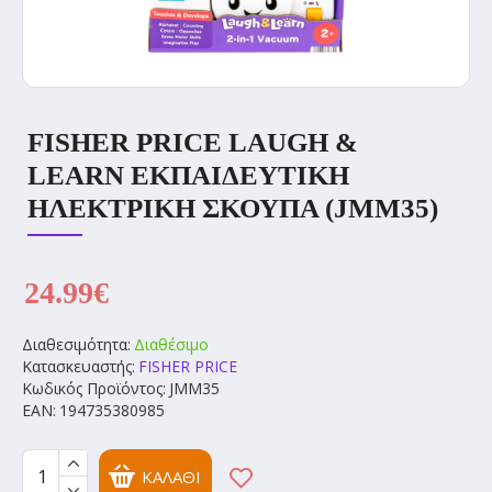
FISHER PRICE LAUGH &
LEARN ΕΚΠΑΙΔΕΥΤΙΚΗ
ΗΛΕΚΤΡΙΚΗ ΣΚΟΥΠΑ (JMM35)
24.99€
Διαθεσιμότητα:
Διαθέσιμο
Κατασκευαστής:
FISHER PRICE
Κωδικός Προϊόντος:
JMM35
EAN:
194735380985
ΚΑΛΆΘΙ