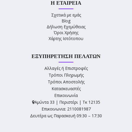
Η ΕΤΑΙΡΕΊΑ
Σχετικά με εμάς
Blog
Δήλωση Εχεμύθειας
Όροι Χρήσης
Χάρτης Ιστότοπου
ΕΞΥΠΗΡΈΤΗΣΗ ΠΕΛΑΤΏΝ
Αλλαγές ή Επιστροφές
Τρόποι Πληρωμής
Τρόποι Αποστολής
Κατασκευαστές
Επικοινωνία
Αμύντα 33 | Περιστέρι | Τκ 12135
Επικοινωνια: 2110081987
Δευτέρα ως Παρασκευή 09:30 – 17:30