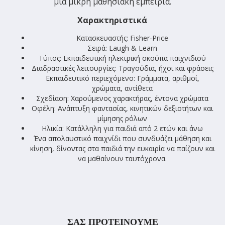
μια μικρή μαθησιακή εμπειρία.
Χαρακτηριστικά
Κατασκευαστής: Fisher-Price
Σειρά: Laugh & Learn
Τύπος: Εκπαιδευτική ηλεκτρική σκούπα παιχνιδιού
Διαδραστικές λειτουργίες: Τραγούδια, ήχοι και φράσεις
Εκπαιδευτικό περιεχόμενο: Γράμματα, αριθμοί,
χρώματα, αντίθετα
Σχεδίαση: Χαρούμενος χαρακτήρας, έντονα χρώματα
Οφέλη: Ανάπτυξη φαντασίας, κινητικών δεξιοτήτων και
μίμησης ρόλων
Ηλικία: Κατάλληλη για παιδιά από 2 ετών και άνω
Ένα απολαυστικό παιχνίδι που συνδυάζει μάθηση και
κίνηση, δίνοντας στα παιδιά την ευκαιρία να παίζουν και
να μαθαίνουν ταυτόχρονα.
ΣΑΣ ΠΡΟΤΕΙΝΟΥΜΕ