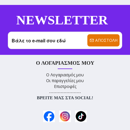
NEWSLETTER
ΑΠΟΣΤΟΛΉ
Ο ΛΟΓΑΡΙΑΣΜΌΣ ΜΟΥ
Ο Λογαριασμός μου
Οι παραγγελίες μου
Επιστροφές
----------------------
ΒΡΕΊΤΕ ΜΑΣ ΣΤΑ SOCIAL!