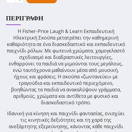
ΠΕΡΙΓΡΑΦΉ
Η Fisher-Price Laugh & Learn Εκπαιδευτική
Ηλεκτρική Σκούπα μετατρέπει την καθημερινή
καθαριότητα σε ένα διασκεδαστικό και εκπαιδευτικό
παιχνίδι ρόλων. Με φωτεινά χρώματα, χαμογελαστό
σχεδιασμό και διαδραστικές λειτουργίες,
ενθαρρύνει τα παιδιά να μιμούνται τους μεγάλους,
ενώ ταυτόχρονα μαθαίνουν μέσα από μουσική,
ήχους και φράσεις. Η σκούπα «ζωντανεύει» με
τραγούδια και εκπαιδευτικό περιεχόμενο,
βοηθώντας τα παιδιά να ανακαλύψουν γράμματα,
αριθμούς, χρώματα και αντίθετα με φυσικό και
διασκεδαστικό τρόπο.
Ιδανική για κίνηση και παιχνίδι φαντασίας, ενισχύει
τις κινητικές δεξιότητες και τη χαρά της
ανεξάρτητης εξερεύνησης, κάνοντας κάθε παιχνίδι