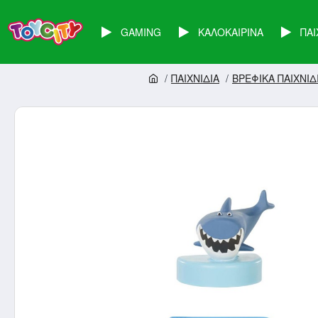
GAMING
ΚΑΛΟΚΑΙΡΙΝΑ
ΠΑΙ
ΠΑΙΧΝΙΔΙΑ
ΒΡΕΦΙΚΑ ΠΑΙΧΝΙΔ