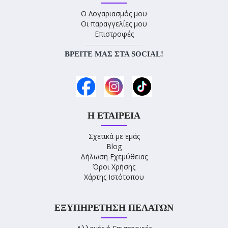
Ο Λογαριασμός μου
Οι παραγγελίες μου
Επιστροφές
----------------------
ΒΡΕΊΤΕ ΜΑΣ ΣΤΑ SOCIAL!
Η ΕΤΑΙΡΕΊΑ
Σχετικά με εμάς
Blog
Δήλωση Εχεμύθειας
Όροι Χρήσης
Χάρτης Ιστότοπου
ΕΞΥΠΗΡΈΤΗΣΗ ΠΕΛΑΤΏΝ