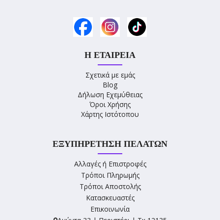
Η ΕΤΑΙΡΕΊΑ
Σχετικά με εμάς
Blog
Δήλωση Εχεμύθειας
Όροι Χρήσης
Χάρτης Ιστότοπου
ΕΞΥΠΗΡΈΤΗΣΗ ΠΕΛΑΤΏΝ
Αλλαγές ή Επιστροφές
Τρόποι Πληρωμής
Τρόποι Αποστολής
Κατασκευαστές
Επικοινωνία