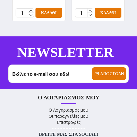
ΚΑΛΆΘΙ
ΚΑΛΆΘΙ
NEWSLETTER
ΑΠΟΣΤΟΛΉ
Ο ΛΟΓΑΡΙΑΣΜΌΣ ΜΟΥ
Ο Λογαριασμός μου
Οι παραγγελίες μου
Επιστροφές
----------------------
ΒΡΕΊΤΕ ΜΑΣ ΣΤΑ SOCIAL!