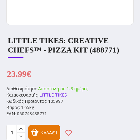
LITTLE TIKES: CREATIVE
CHEFS™ - PIZZA KIT (488771)
23.99€
Διαθεσιμότητα:
Αποστολή σε 1-3 ημέρες
Κατασκευαστής:
LITTLE TIKES
Κωδικός Προϊόντος:
105997
Βάρος:
1.65kg
EAN:
050743488771
ΚΑΛΆΘΙ