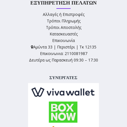
ΕΞΥΠΗΡΈΤΗΣΗ ΠΕΛΑΤΏΝ
Αλλαγές ή Επιστροφές
Τρόποι Πληρωμής
Τρόποι Αποστολής
Κατασκευαστές
Επικοινωνία
Αμύντα 33 | Περιστέρι | Τκ 12135
Επικοινωνια: 2110081987
Δευτέρα ως Παρασκευή 09:30 – 17:30
ΣΥΝΕΡΓΑΤΕΣ