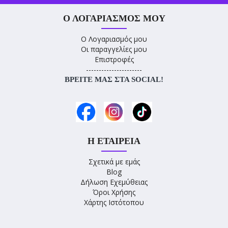
Ο ΛΟΓΑΡΙΑΣΜΌΣ ΜΟΥ
Ο Λογαριασμός μου
Οι παραγγελίες μου
Επιστροφές
----------------------
ΒΡΕΊΤΕ ΜΑΣ ΣΤΑ SOCIAL!
Η ΕΤΑΙΡΕΊΑ
Σχετικά με εμάς
Blog
Δήλωση Εχεμύθειας
Όροι Χρήσης
Χάρτης Ιστότοπου