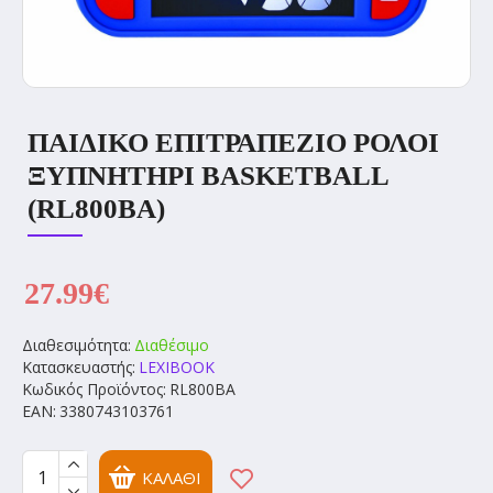
ΠΑΙΔΙΚΟ ΕΠΙΤΡΑΠΕΖΙΟ ΡΟΛΟΙ
ΞΥΠΝΗΤΗΡΙ BASKETBALL
(RL800BA)
27.99€
Διαθεσιμότητα:
Διαθέσιμο
Κατασκευαστής:
LEXIBOOK
Κωδικός Προϊόντος:
RL800BA
EAN:
3380743103761
ΚΑΛΆΘΙ