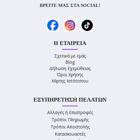
ΒΡΕΊΤΕ ΜΑΣ ΣΤΑ SOCIAL!
Η ΕΤΑΙΡΕΊΑ
Σχετικά με εμάς
Blog
Δήλωση Εχεμύθειας
Όροι Χρήσης
Χάρτης Ιστότοπου
ΕΞΥΠΗΡΈΤΗΣΗ ΠΕΛΑΤΏΝ
Αλλαγές ή Επιστροφές
Τρόποι Πληρωμής
Τρόποι Αποστολής
Κατασκευαστές