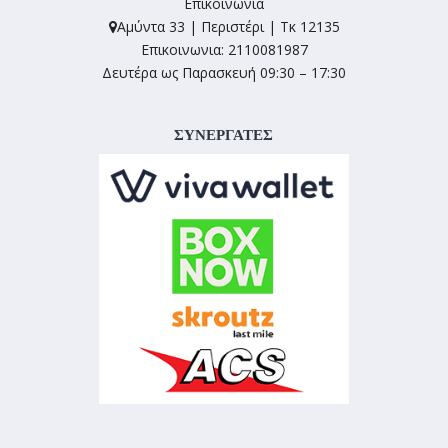
Επικοινωνία
Αμύντα 33 | Περιστέρι | Τκ 12135
Επικοινωνια: 2110081987
Δευτέρα ως Παρασκευή 09:30 – 17:30
ΣΥΝΕΡΓΑΤΕΣ