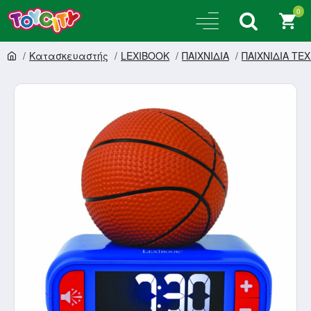
0
Κατασκευαστής
LEXIBOOK
ΠΑΙΧΝΙΔΙΑ
ΠΑΙΧΝΙΔΙΑ ΤΕ