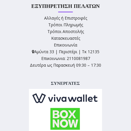
ΕΞΥΠΗΡΈΤΗΣΗ ΠΕΛΑΤΏΝ
Αλλαγές ή Επιστροφές
Τρόποι Πληρωμής
Τρόποι Αποστολής
Κατασκευαστές
Επικοινωνία
Αμύντα 33 | Περιστέρι | Τκ 12135
Επικοινωνια: 2110081987
Δευτέρα ως Παρασκευή 09:30 – 17:30
ΣΥΝΕΡΓΑΤΕΣ