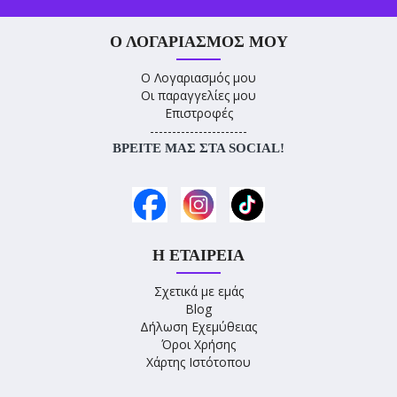
Ο ΛΟΓΑΡΙΑΣΜΌΣ ΜΟΥ
Ο Λογαριασμός μου
Οι παραγγελίες μου
Επιστροφές
----------------------
ΒΡΕΊΤΕ ΜΑΣ ΣΤΑ SOCIAL!
Η ΕΤΑΙΡΕΊΑ
Σχετικά με εμάς
Blog
Δήλωση Εχεμύθειας
Όροι Χρήσης
Χάρτης Ιστότοπου