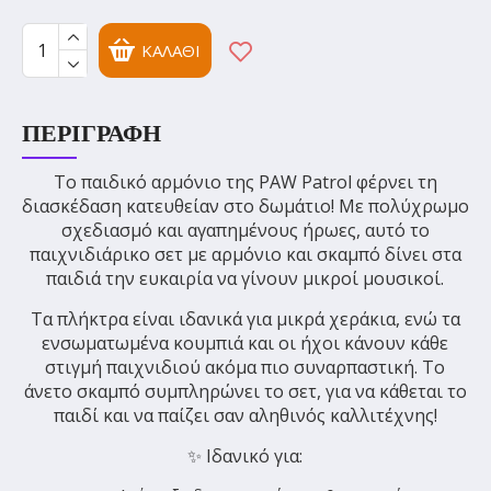
ΚΑΛΆΘΙ
ΠΕΡΙΓΡΑΦΉ
Το παιδικό αρμόνιο της
PAW Patrol
φέρνει τη
διασκέδαση κατευθείαν στο δωμάτιο! Με πολύχρωμο
σχεδιασμό και αγαπημένους ήρωες, αυτό το
παιχνιδιάρικο σετ με αρμόνιο και σκαμπό δίνει στα
παιδιά την ευκαιρία να γίνουν μικροί μουσικοί.
Τα πλήκτρα είναι ιδανικά για μικρά χεράκια, ενώ τα
ενσωματωμένα κουμπιά και οι ήχοι κάνουν κάθε
στιγμή παιχνιδιού ακόμα πιο συναρπαστική. Το
άνετο σκαμπό συμπληρώνει το σετ, για να κάθεται το
παιδί και να παίζει σαν αληθινός καλλιτέχνης!
✨ Ιδανικό για: