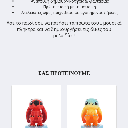
Ανάπτυξη δημιουργικότητας & φαντασίας
Πρώτη επαφή με τη μουσική
Ατελείωτες ώρες παιχνιδιού με αγαπημένους ήρωες
Άσε το παιδί σου να πατήσει τα πρώτα του… μουσικά
πλήκτρα και να δημιουργήσει τις δικές του
μελωδίες!
ΣΑΣ ΠΡΟΤΕΙΝΟΥΜΕ