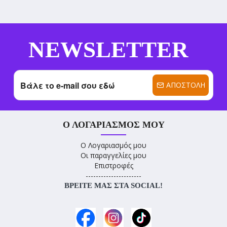
NEWSLETTER
ΑΠΟΣΤΟΛΉ
Ο ΛΟΓΑΡΙΑΣΜΌΣ ΜΟΥ
Ο Λογαριασμός μου
Οι παραγγελίες μου
Επιστροφές
----------------------
ΒΡΕΊΤΕ ΜΑΣ ΣΤΑ SOCIAL!