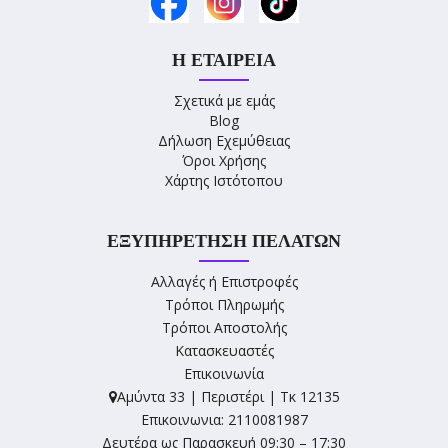
Η ΕΤΑΙΡΕΊΑ
Σχετικά με εμάς
Blog
Δήλωση Εχεμύθειας
Όροι Χρήσης
Χάρτης Ιστότοπου
ΕΞΥΠΗΡΈΤΗΣΗ ΠΕΛΑΤΏΝ
Αλλαγές ή Επιστροφές
Τρόποι Πληρωμής
Τρόποι Αποστολής
Κατασκευαστές
Επικοινωνία
Αμύντα 33 | Περιστέρι | Τκ 12135
Επικοινωνια: 2110081987
Δευτέρα ως Παρασκευή 09:30 – 17:30