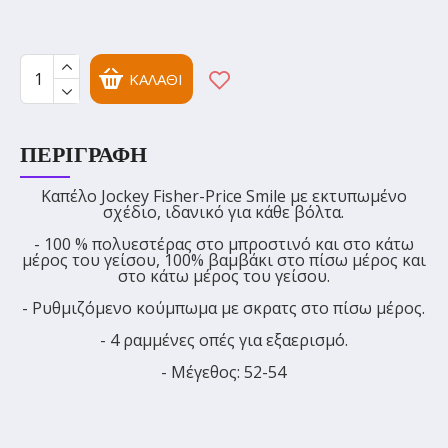
ΚΑΛΆΘΙ
ΠΕΡΙΓΡΑΦΉ
Καπέλο Jockey Fisher-Price Smile με εκτυπωμένο
σχέδιο, ιδανικό για κάθε βόλτα.
- 100 % πολυεστέρας στο μπροστινό και στο κάτω
μέρος του γείσου, 100% βαμβάκι στο πίσω μέρος και
στο κάτω μέρος του γείσου.
- Ρυθμιζόμενο κούμπωμα με σκρατς στο πίσω μέρος.
- 4 ραμμένες οπές για εξαερισμό.
- Μέγεθος: 52-54