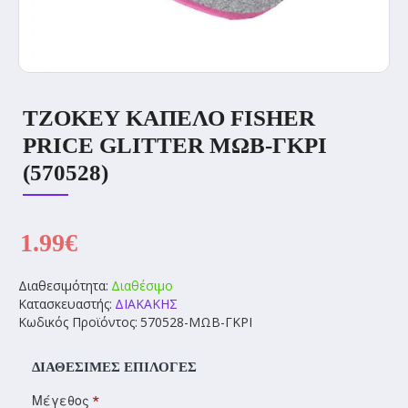
ΤΖΟΚΕΥ ΚΑΠΕΛΟ FISHER
PRICE GLITTER ΜΩΒ-ΓΚΡΙ
(570528)
1.99€
Διαθεσιμότητα:
Διαθέσιμο
Κατασκευαστής:
ΔΙΑΚΑΚΗΣ
Κωδικός Προϊόντος:
570528-ΜΩΒ-ΓΚΡΙ
ΔΙΑΘΈΣΙΜΕΣ ΕΠΙΛΟΓΈΣ
Μέγεθος