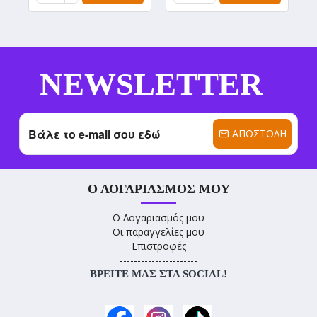
NEWSLETTER
ΑΠΟΣΤΟΛΉ
Ο ΛΟΓΑΡΙΑΣΜΌΣ ΜΟΥ
Ο Λογαριασμός μου
Οι παραγγελίες μου
Επιστροφές
----------------------
ΒΡΕΊΤΕ ΜΑΣ ΣΤΑ SOCIAL!