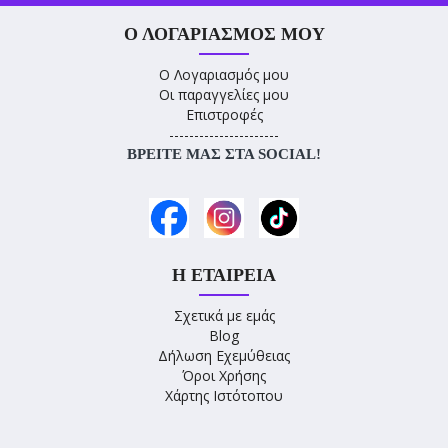
Ο ΛΟΓΑΡΙΑΣΜΌΣ ΜΟΥ
Ο Λογαριασμός μου
Οι παραγγελίες μου
Επιστροφές
----------------------
ΒΡΕΊΤΕ ΜΑΣ ΣΤΑ SOCIAL!
Η ΕΤΑΙΡΕΊΑ
Σχετικά με εμάς
Blog
Δήλωση Εχεμύθειας
Όροι Χρήσης
Χάρτης Ιστότοπου