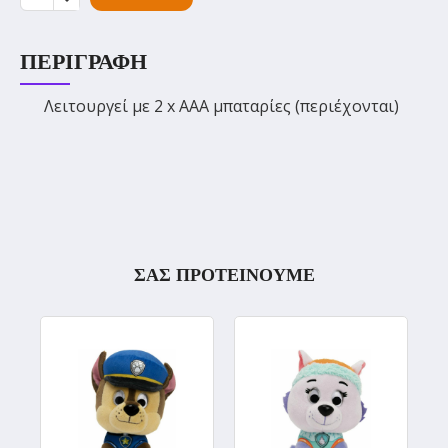
ΠΕΡΙΓΡΑΦΉ
Λειτουργεί με 2 x AAA μπαταρίες (περιέχονται)
ΣΑΣ ΠΡΟΤΕΙΝΟΥΜΕ