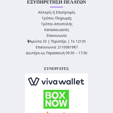
ΕΞΥΠΗΡΈΤΗΣΗ ΠΕΛΑΤΏΝ
Αλλαγές ή Επιστροφές
Τρόποι Πληρωμής
Τρόποι Αποστολής
Κατασκευαστές
Επικοινωνία
Αμύντα 33 | Περιστέρι | Τκ 12135
Επικοινωνια: 2110081987
Δευτέρα ως Παρασκευή 09:30 – 17:30
ΣΥΝΕΡΓΑΤΕΣ