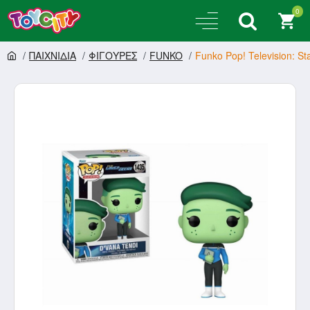
0
ΠΑΙΧΝΙΔΙΑ
ΦΙΓΟΥΡΕΣ
FUNKO
Funko Pop! Television: St