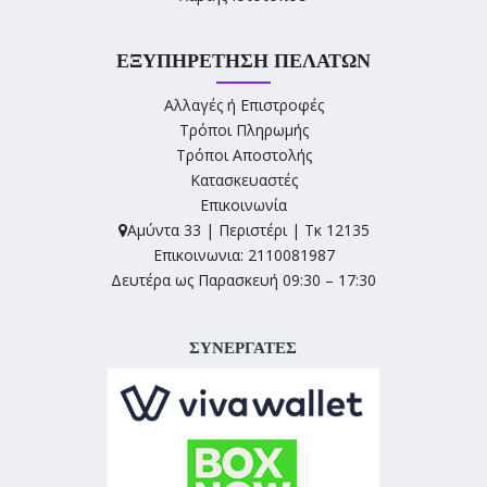
ΕΞΥΠΗΡΈΤΗΣΗ ΠΕΛΑΤΏΝ
Αλλαγές ή Επιστροφές
Τρόποι Πληρωμής
Τρόποι Αποστολής
Κατασκευαστές
Επικοινωνία
Αμύντα 33 | Περιστέρι | Τκ 12135
Επικοινωνια: 2110081987
Δευτέρα ως Παρασκευή 09:30 – 17:30
ΣΥΝΕΡΓΑΤΕΣ