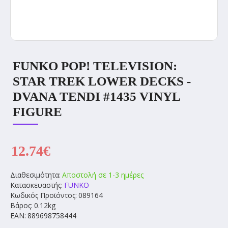
FUNKO POP! TELEVISION:
STAR TREK LOWER DECKS -
DVANA TENDI #1435 VINYL
FIGURE
12.74€
Διαθεσιμότητα:
Αποστολή σε 1-3 ημέρες
Κατασκευαστής:
FUNKO
Κωδικός Προϊόντος:
089164
Βάρος:
0.12kg
EAN:
889698758444