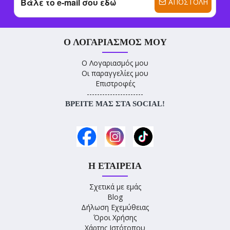
ΑΠΟΣΤΟΛΉ
Ο ΛΟΓΑΡΙΑΣΜΌΣ ΜΟΥ
Ο Λογαριασμός μου
Οι παραγγελίες μου
Επιστροφές
----------------------
ΒΡΕΊΤΕ ΜΑΣ ΣΤΑ SOCIAL!
Η ΕΤΑΙΡΕΊΑ
Σχετικά με εμάς
Blog
Δήλωση Εχεμύθειας
Όροι Χρήσης
Χάρτης Ιστότοπου