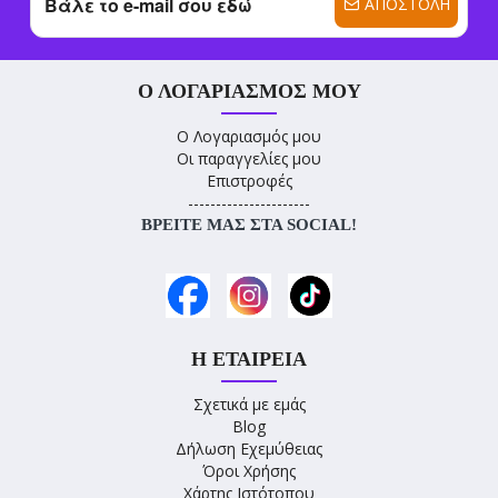
ΑΠΟΣΤΟΛΉ
Ο ΛΟΓΑΡΙΑΣΜΌΣ ΜΟΥ
Ο Λογαριασμός μου
Οι παραγγελίες μου
Επιστροφές
----------------------
ΒΡΕΊΤΕ ΜΑΣ ΣΤΑ SOCIAL!
Η ΕΤΑΙΡΕΊΑ
Σχετικά με εμάς
Blog
Δήλωση Εχεμύθειας
Όροι Χρήσης
Χάρτης Ιστότοπου