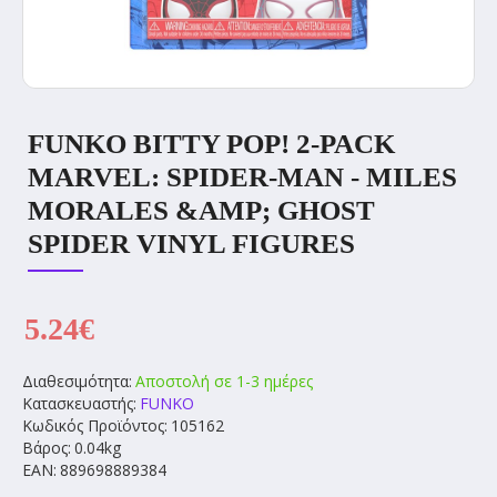
FUNKO BITTY POP! 2-PACK
MARVEL: SPIDER-MAN - MILES
MORALES &AMP; GHOST
SPIDER VINYL FIGURES
5.24€
Διαθεσιμότητα:
Αποστολή σε 1-3 ημέρες
Κατασκευαστής:
FUNKO
Κωδικός Προϊόντος:
105162
Βάρος:
0.04kg
EAN:
889698889384