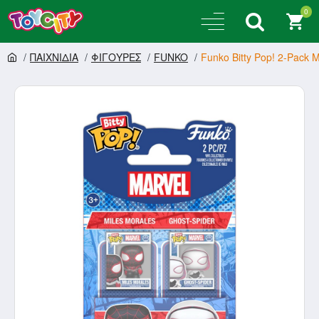
0
ΠΑΙΧΝΙΔΙΑ
ΦΙΓΟΥΡΕΣ
FUNKO
Funko Bitty Pop! 2-Pack M