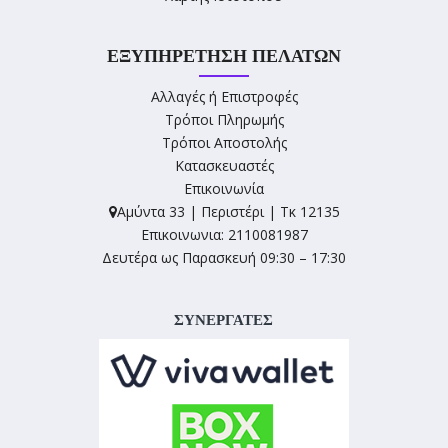
ΕΞΥΠΗΡΈΤΗΣΗ ΠΕΛΑΤΏΝ
Αλλαγές ή Επιστροφές
Τρόποι Πληρωμής
Τρόποι Αποστολής
Κατασκευαστές
Επικοινωνία
Αμύντα 33 | Περιστέρι | Τκ 12135
Επικοινωνια: 2110081987
Δευτέρα ως Παρασκευή 09:30 – 17:30
ΣΥΝΕΡΓΑΤΕΣ