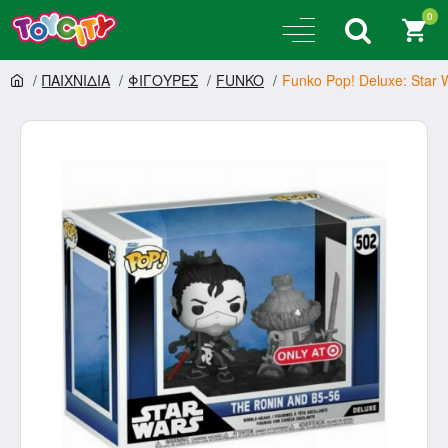
0
ΠΑΙΧΝΙΔΙΑ
ΦΙΓΟΥΡΕΣ
FUNKO
Funko Pop! Deluxe: Star W