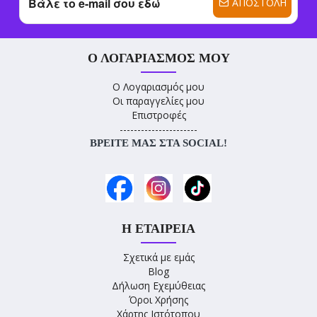
ΑΠΟΣΤΟΛΉ
Ο ΛΟΓΑΡΙΑΣΜΌΣ ΜΟΥ
Ο Λογαριασμός μου
Οι παραγγελίες μου
Επιστροφές
----------------------
ΒΡΕΊΤΕ ΜΑΣ ΣΤΑ SOCIAL!
Η ΕΤΑΙΡΕΊΑ
Σχετικά με εμάς
Blog
Δήλωση Εχεμύθειας
Όροι Χρήσης
Χάρτης Ιστότοπου