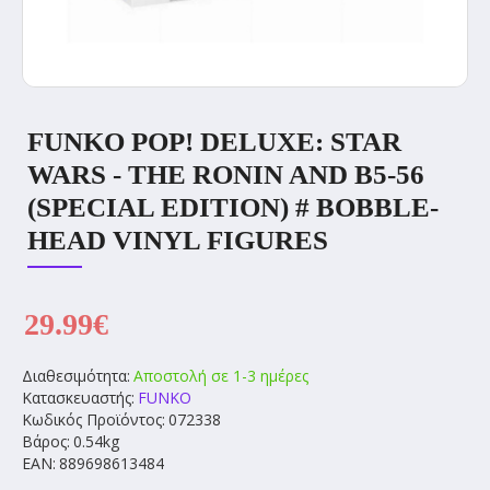
FUNKO POP! DELUXE: STAR
WARS - THE RONIN AND B5-56
(SPECIAL EDITION) # BOBBLE-
HEAD VINYL FIGURES
29.99€
Διαθεσιμότητα:
Αποστολή σε 1-3 ημέρες
Κατασκευαστής:
FUNKO
Κωδικός Προϊόντος:
072338
Βάρος:
0.54kg
EAN:
889698613484