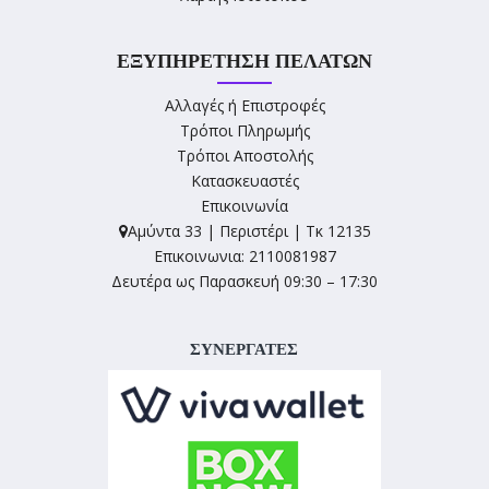
ΕΞΥΠΗΡΈΤΗΣΗ ΠΕΛΑΤΏΝ
Αλλαγές ή Επιστροφές
Τρόποι Πληρωμής
Τρόποι Αποστολής
Κατασκευαστές
Επικοινωνία
Αμύντα 33 | Περιστέρι | Τκ 12135
Επικοινωνια: 2110081987
Δευτέρα ως Παρασκευή 09:30 – 17:30
ΣΥΝΕΡΓΑΤΕΣ