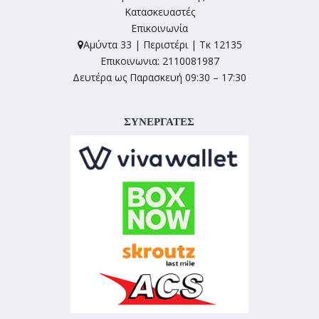
Κατασκευαστές
Επικοινωνία
Αμύντα 33 | Περιστέρι | Τκ 12135
Επικοινωνια: 2110081987
Δευτέρα ως Παρασκευή 09:30 – 17:30
ΣΥΝΕΡΓΑΤΕΣ