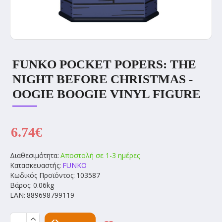
FUNKO POCKET POPERS: THE
NIGHT BEFORE CHRISTMAS -
OOGIE BOOGIE VINYL FIGURE
6.74€
Διαθεσιμότητα:
Αποστολή σε 1-3 ημέρες
Κατασκευαστής:
FUNKO
Κωδικός Προϊόντος:
103587
Βάρος:
0.06kg
EAN:
889698799119