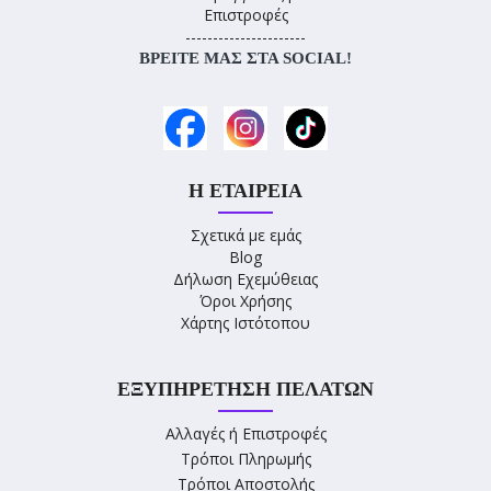
Επιστροφές
----------------------
ΒΡΕΊΤΕ ΜΑΣ ΣΤΑ SOCIAL!
Η ΕΤΑΙΡΕΊΑ
Σχετικά με εμάς
Blog
Δήλωση Εχεμύθειας
Όροι Χρήσης
Χάρτης Ιστότοπου
ΕΞΥΠΗΡΈΤΗΣΗ ΠΕΛΑΤΏΝ
Αλλαγές ή Επιστροφές
Τρόποι Πληρωμής
Τρόποι Αποστολής