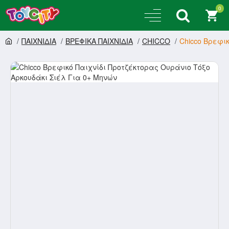
0
ΠΑΙΧΝΙΔΙΑ
ΒΡΕΦΙΚΑ ΠΑΙΧΝΙΔΙΑ
CHICCO
Chicco Βρεφι