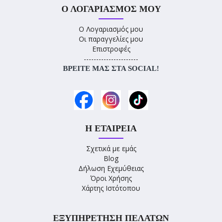
Ο ΛΟΓΑΡΙΑΣΜΌΣ ΜΟΥ
Ο Λογαριασμός μου
Οι παραγγελίες μου
Επιστροφές
----------------------
ΒΡΕΊΤΕ ΜΑΣ ΣΤΑ SOCIAL!
Η ΕΤΑΙΡΕΊΑ
Σχετικά με εμάς
Blog
Δήλωση Εχεμύθειας
Όροι Χρήσης
Χάρτης Ιστότοπου
ΕΞΥΠΗΡΈΤΗΣΗ ΠΕΛΑΤΏΝ