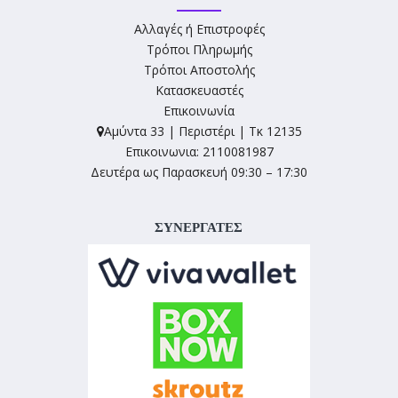
Αλλαγές ή Επιστροφές
Τρόποι Πληρωμής
Τρόποι Αποστολής
Κατασκευαστές
Επικοινωνία
Αμύντα 33 | Περιστέρι | Τκ 12135
Επικοινωνια: 2110081987
Δευτέρα ως Παρασκευή 09:30 – 17:30
ΣΥΝΕΡΓΑΤΕΣ