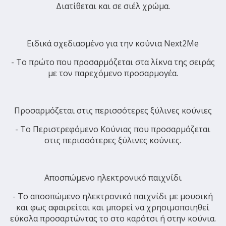
Διατίθεται και σε σιέλ χρώμα.
Ειδικά σχεδιασμένο για την κούνια Next2Me
- Το πρώτο που προσαρμόζεται στα λίκνα της σειράς
με τον παρεχόμενο προσαρμογέα.
Προσαρμόζεται στις περισσότερες ξύλινες κούνιες
- Το Περιστρεφόμενο Κούνιας που προσαρμόζεται
στις περισσότερες ξύλινες κούνιες.
Αποσπώμενο ηλεκτρονικό παιχνίδι
- Το αποσπώμενο ηλεκτρονικό παιχνίδι με μουσική
και φως αφαιρείται και μπορεί να χρησιμοποιηθεί
εύκολα προσαρτώντας το στο καρότσι ή στην κούνια.