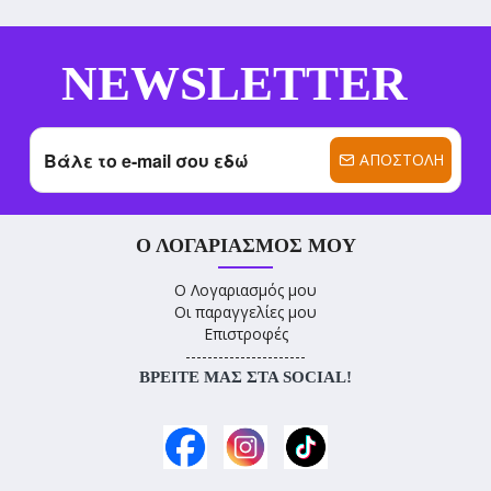
NEWSLETTER
ΑΠΟΣΤΟΛΉ
Ο ΛΟΓΑΡΙΑΣΜΌΣ ΜΟΥ
Ο Λογαριασμός μου
Οι παραγγελίες μου
Επιστροφές
----------------------
ΒΡΕΊΤΕ ΜΑΣ ΣΤΑ SOCIAL!