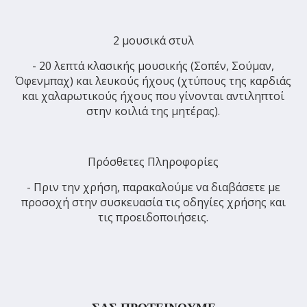
2 μουσικά στυλ
- 20 λεπτά κλασικής μουσικής (Σοπέν, Σούμαν,
Όφενμπαχ) και λευκούς ήχους (χτύπους της καρδιάς
και χαλαρωτικούς ήχους που γίνονται αντιληπτοί
στην κοιλιά της μητέρας).
Πρόσθετες Πληροφορίες
- Πριν την χρήση, παρακαλούμε να διαβάσετε με
προσοχή στην συσκευασία τις οδηγίες χρήσης και
τις προειδοποιήσεις.