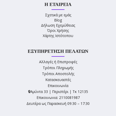
Η ΕΤΑΙΡΕΊΑ
Σχετικά με εμάς
Blog
Δήλωση Εχεμύθειας
Όροι Χρήσης
Χάρτης Ιστότοπου
ΕΞΥΠΗΡΈΤΗΣΗ ΠΕΛΑΤΏΝ
Αλλαγές ή Επιστροφές
Τρόποι Πληρωμής
Τρόποι Αποστολής
Κατασκευαστές
Επικοινωνία
Αμύντα 33 | Περιστέρι | Τκ 12135
Επικοινωνια: 2110081987
Δευτέρα ως Παρασκευή 09:30 – 17:30