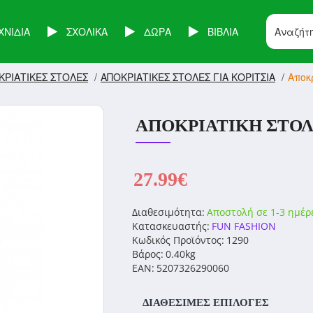
ΧΝΙΔΙΑ
ΣΧΟΛΙΚΑ
ΔΩΡΑ
ΒΙΒΛΙΑ
ΚΡΙΑΤΙΚΕΣ ΣΤΟΛΕΣ
ΑΠΟΚΡΙΑΤΙΚΕΣ ΣΤΟΛΕΣ ΓΙΑ ΚΟΡΙΤΣΙΑ
Αποκρ
ΑΠΟΚΡΙΆΤΙΚΗ ΣΤΟ
27.99€
Διαθεσιμότητα:
Αποστολή σε 1-3 ημέρ
Κατασκευαστής:
FUN FASHION
Κωδικός Προϊόντος:
1290
Βάρος:
0.40kg
EAN:
5207326290060
ΔΙΑΘΈΣΙΜΕΣ ΕΠΙΛΟΓΈΣ