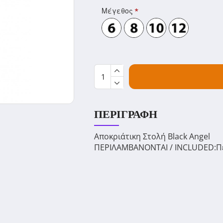
Μέγεθος
ΠΕΡΙΓΡΑΦΉ
Αποκριάτικη Στολή Black Angel
ΠΕΡΙΛΑΜΒΑΝΟΝΤΑΙ / INCLUDED:Περ