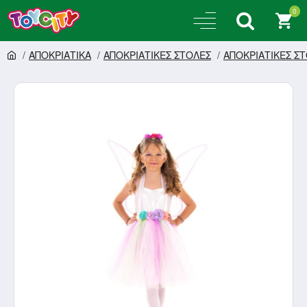
0
AΠΟΚΡΙΑΤΙΚΑ
ΑΠΟΚΡΙΑΤΙΚΕΣ ΣΤΟΛΕΣ
ΑΠΟΚΡΙΑΤΙΚΕΣ ΣΤ