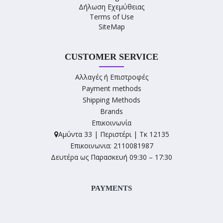
Δήλωση Εχεμύθειας
Terms of Use
SiteMap
CUSTOMER SERVICE
Αλλαγές ή Επιστροφές
Payment methods
Shipping Methods
Brands
Επικοινωνία
Αμύντα 33 | Περιστέρι | Τκ 12135
Επικοινωνια: 2110081987
Δευτέρα ως Παρασκευή 09:30 – 17:30
PAYMENTS