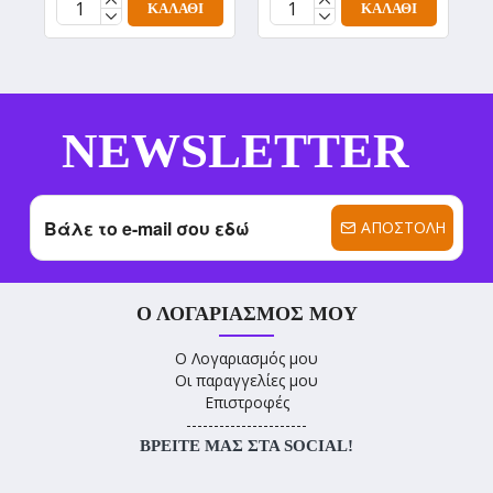
ΚΑΛΆΘΙ
ΚΑΛΆΘΙ
NEWSLETTER
ΑΠΟΣΤΟΛΉ
Ο ΛΟΓΑΡΙΑΣΜΌΣ ΜΟΥ
Ο Λογαριασμός μου
Οι παραγγελίες μου
Επιστροφές
----------------------
ΒΡΕΊΤΕ ΜΑΣ ΣΤΑ SOCIAL!