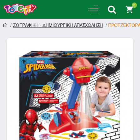
0
ΖΩΓΡΑΦΙΚΗ - ΔΗΜΙΟΥΡΓΙΚΗ ΑΠΑΣΧΟΛΗΣΗ
ΠΡΟΤΖΕΚΤΟΡΑΣ