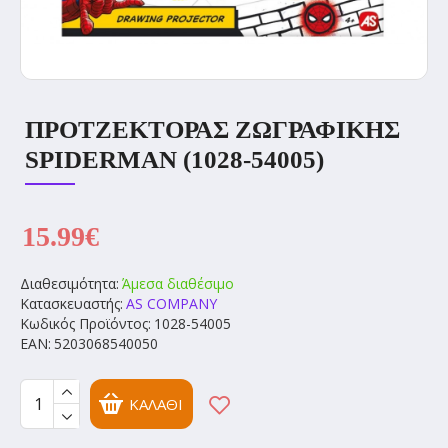
ΠΡΟΤΖΕΚΤΟΡΑΣ ΖΩΓΡΑΦΙΚΗΣ
SPIDERMAN (1028-54005)
15.99€
Διαθεσιμότητα:
Άμεσα διαθέσιμο
Κατασκευαστής:
AS COMPANY
Κωδικός Προϊόντος:
1028-54005
EAN:
5203068540050
ΚΑΛΆΘΙ