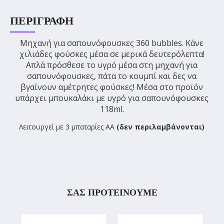
ΠΕΡΙΓΡΑΦΉ
Μηχανή για σαπουνόφουσκες 360 bubbles. Κάνε
χιλιάδες φούσκες μέσα σε μερικά δευτερόλεπτα!
Απλά πρόσθεσε το υγρό μέσα στη μηχανή για
σαπουνόφουσκες, πάτα το κουμπί και δες να
βγαίνουν αμέτρητες φούσκες! Μέσα στο προϊόν
υπάρχει μπουκαλάκι με υγρό για σαπουνόφουσκες
118ml.
Λειτουργεί με 3 μπαταρίες ΑΑ
(δεν περιλαμβάνονται)
ΣΑΣ ΠΡΟΤΕΙΝΟΥΜΕ