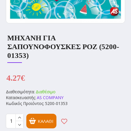
ΜΗΧΑΝΉ ΓΙΑ
ΣΑΠΟΥΝΌΦΟΥΣΚΕΣ ΡΟΖ (5200-
01353)
4.27€
Διαθεσιμότητα:
Διαθέσιμο
Κατασκευαστής:
AS COMPANY
Κωδικός Προϊόντος:
5200-01353
ΚΑΛΆΘΙ