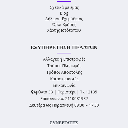
Σχετικά με εμάς
Blog
Δήλωση Εχεμύθειας
Όροι Χρήσης
Χάρτης Ιστότοπου
ΕΞΥΠΗΡΈΤΗΣΗ ΠΕΛΑΤΏΝ
Αλλαγές ή Επιστροφές
Τρόποι Πληρωμής
Τρόποι Αποστολής
Κατασκευαστές
Επικοινωνία
Αμύντα 33 | Περιστέρι | Τκ 12135
Επικοινωνια: 2110081987
Δευτέρα ως Παρασκευή 09:30 – 17:30
ΣΥΝΕΡΓΑΤΕΣ