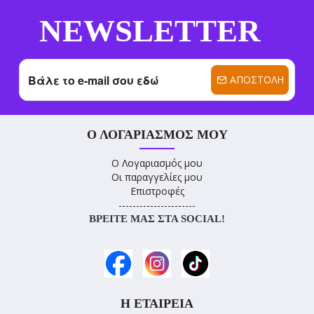
NEWSLETTER
ΑΠΟΣΤΟΛΉ
Ο ΛΟΓΑΡΙΑΣΜΌΣ ΜΟΥ
Ο Λογαριασμός μου
Οι παραγγελίες μου
Επιστροφές
----------------------
ΒΡΕΊΤΕ ΜΑΣ ΣΤΑ SOCIAL!
Η ΕΤΑΙΡΕΊΑ