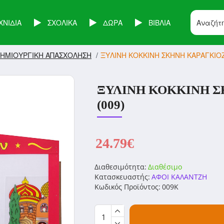
ΧΝΙΔΙΑ
ΣΧΟΛΙΚΑ
ΔΩΡΑ
ΒΙΒΛΙΑ
ΔΗΜΙΟΥΡΓΙΚΗ ΑΠΑΣΧΟΛΗΣΗ
ΞΥΛΙΝΗ ΚΟΚΚΙΝΗ ΣΚΗΝΗ ΚΑΡΑΓΚΙΟΖ
ΞΥΛΙΝΗ ΚΟΚΚΙΝΗ Σ
(009)
24.79€
Διαθεσιμότητα:
Διαθέσιμο
Κατασκευαστής:
ΑΦΟΙ ΚΑΛΑΝΤΖΗ
Κωδικός Προϊόντος:
009Κ