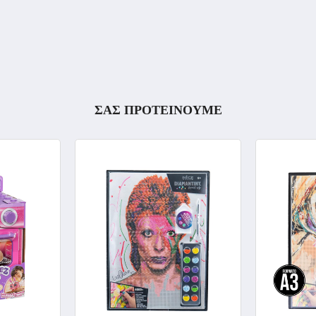
ΣΑΣ ΠΡΟΤΕΙΝΟΥΜΕ