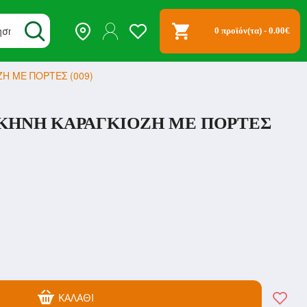
0 προϊόν(τα) - 0.00€
Η ΜΕ ΠΟΡΤΕΣ (009)
ΚΗΝΗ ΚΑΡΑΓΚΙΟΖΗ ΜΕ ΠΟΡΤΕΣ
ΚΑΛΆΘΙ