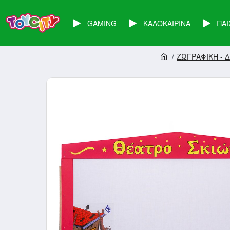
GAMING
ΚΑΛΟΚΑΙΡΙΝΑ
ΠΑΙ
ΖΩΓΡΑΦΙΚΗ - 