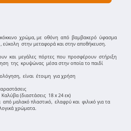
ε κόκκινο χρώμα, με οθόνη από βαμβακερό ύφασμα
 , εύκολη στην μεταφορά και στην αποθήκευση.
ίνουν και μεγάλες πόρτες που προσφέρουν στήριξη
θηση της κρυψώνας μέσα στην οποία το παιδί
λόγηση, είναι έτοιμη για χρήση
παραστάσεις
- Καλύβα (διαστάσεις 18 x 24 εκ)
 από μαλακό πλαστικό, ελαφρύ και φιλικό για τα
ολογικά χρώματα.