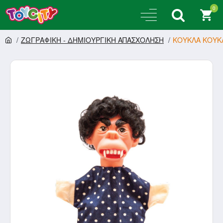
0
ΖΩΓΡΑΦΙΚΗ - ΔΗΜΙΟΥΡΓΙΚΗ ΑΠΑΣΧΟΛΗΣΗ
ΚΟΥΚΛΑ ΚΟΥΚ