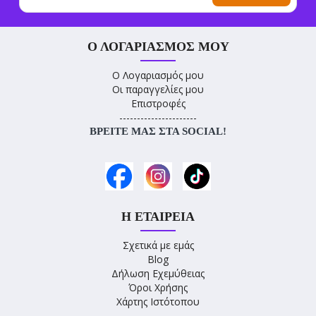
Ο ΛΟΓΑΡΙΑΣΜΌΣ ΜΟΥ
Ο Λογαριασμός μου
Οι παραγγελίες μου
Επιστροφές
----------------------
ΒΡΕΊΤΕ ΜΑΣ ΣΤΑ SOCIAL!
Η ΕΤΑΙΡΕΊΑ
Σχετικά με εμάς
Blog
Δήλωση Εχεμύθειας
Όροι Χρήσης
Χάρτης Ιστότοπου