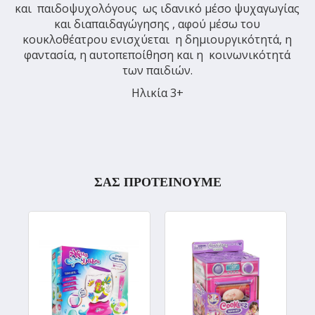
και παιδοψυχολόγους ως ιδανικό μέσο ψυχαγωγίας
και διαπαιδαγώγησης , αφού μέσω του
κουκλοθέατρου ενισχύεται η δημιουργικότητά, η
φαντασία, η αυτοπεποίθηση και η κοινωνικότητά
των παιδιών.
Ηλικία 3+
ΣΑΣ ΠΡΟΤΕΙΝΟΥΜΕ