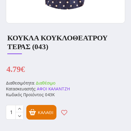
ΚΟΥΚΛΑ ΚΟΥΚΛΟΘΕΑΤΡΟΥ
ΤΕΡΑΣ (043)
4.79€
Διαθεσιμότητα:
Διαθέσιμο
Κατασκευαστής:
ΑΦΟΙ ΚΑΛΑΝΤΖΗ
Κωδικός Προϊόντος:
043K
ΚΑΛΆΘΙ