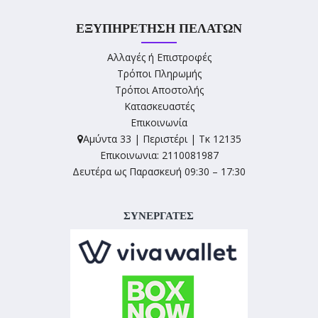
ΕΞΥΠΗΡΈΤΗΣΗ ΠΕΛΑΤΏΝ
Αλλαγές ή Επιστροφές
Τρόποι Πληρωμής
Τρόποι Αποστολής
Κατασκευαστές
Επικοινωνία
Αμύντα 33 | Περιστέρι | Τκ 12135
Επικοινωνια: 2110081987
Δευτέρα ως Παρασκευή 09:30 – 17:30
ΣΥΝΕΡΓΑΤΕΣ